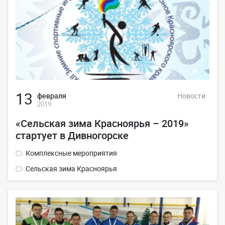
13
февраля
Новости
2019
«Сельская зима Красноярья – 2019»
стартует в Дивногорске
Комплексные мероприятия
Сельская зима Красноярья