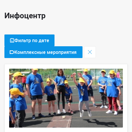
Инфоцентр
Фильтр по дате
Комплексные мероприятия