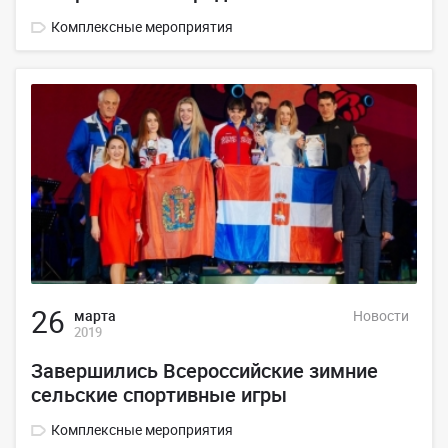
Комплексные мероприятия
26
марта
Новости
2019
Завершились Всероссийские зимние
сельские спортивные игры
Комплексные мероприятия