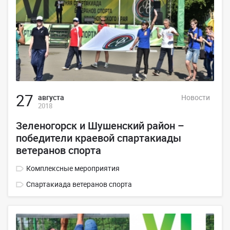
27
августа
Новости
2018
Зеленогорск и Шушенский район –
победители краевой спартакиады
ветеранов спорта
Комплексные мероприятия
Спартакиада ветеранов спорта