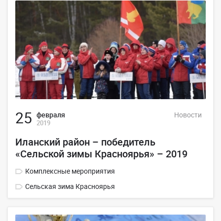
25
февраля
Новости
2019
Иланский район – победитель
«Сельской зимы Красноярья» – 2019
Комплексные мероприятия
Сельская зима Красноярья