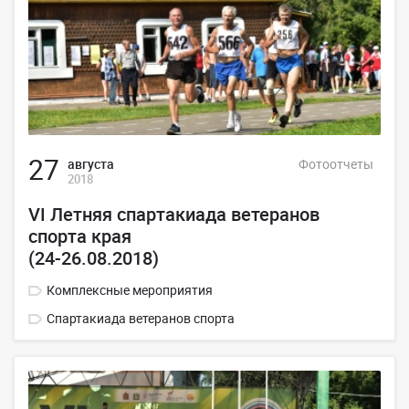
27
августа
Фотоотчеты
2018
VI Летняя спартакиада ветеранов
спорта края
(24-26.08.2018)
Комплексные мероприятия
Спартакиада ветеранов спорта