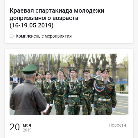
Краевая спартакиада молодежи
допризывного возраста
(16-19.05.2019)
Комплексные мероприятия
20
мая
Новости
2019