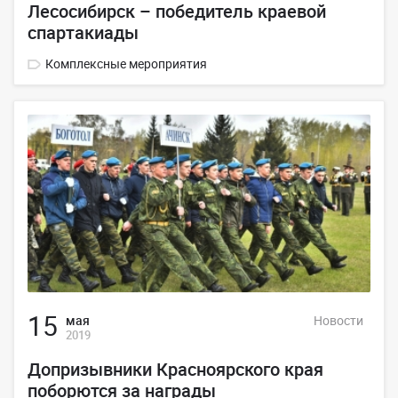
Лесосибирск – победитель краевой
спартакиады
Комплексные мероприятия
15
мая
Новости
2019
Допризывники Красноярского края
поборются за награды