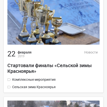
22
февраля
Новости
2019
Стартовали финалы «Сельской зимы
Красноярья»
Комплексные мероприятия
Сельская зима Красноярья