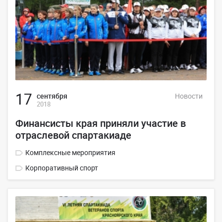
17
сентября
Новости
2018
Финансисты края приняли участие в
отраслевой спартакиаде
Комплексные мероприятия
Корпоративный спорт