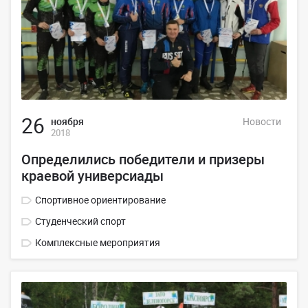
26
ноября
Новости
2018
Определились победители и призеры
краевой универсиады
Спортивное ориентирование
Студенческий спорт
Комплексные мероприятия