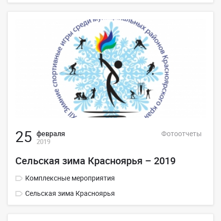
25
февраля
Фотоотчеты
2019
Сельская зима Красноярья – 2019
Комплексные мероприятия
Сельская зима Красноярья