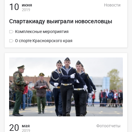
10
июня
Новости
2019
Спартакиаду выиграли новоселовцы
Комплексные мероприятия
О спорте Красноярского края
20
мая
Фотоотчеты
2019