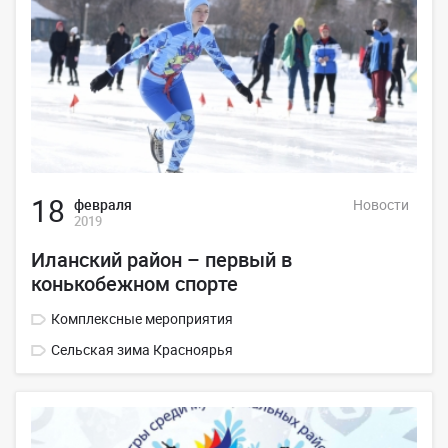
18
февраля
Новости
2019
Иланский район – первый в
конькобежном спорте
Комплексные мероприятия
Сельская зима Красноярья