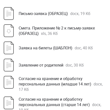
Письмо-заявка (ОБРАЗЕЦ)
docx, 19 Кб
Смета. Приложение № 2 к письму-заявке
(ОБРАЗЕЦ)
xls, 36 Кб
Заявка на билеты (ШАБЛОН)
doc, 40 Кб
Заявление от родителей
doc, 30 Кб
Согласие на хранение и обработку
персональных данных (младше 14 лет)
docx,
17 Кб
Согласие на хранение и обработку
персональных данных (старше 14 лет)
docx,
19 Кб