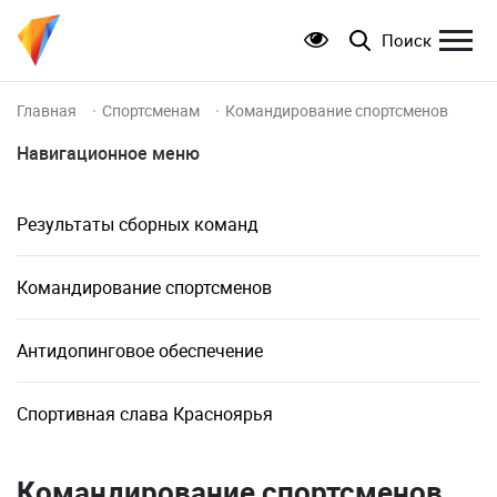
Поиск
Главная
Спортсменам
Командирование спортсменов
Навигационное меню
Результаты сборных команд
Командирование спортсменов
Антидопинговое обеспечение
Спортивная слава Красноярья
Командирование спортсменов