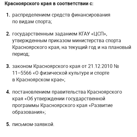
Красноярского края в соответствии с:
распределением средств финансирования
по видам спорта;
государственным заданием КГАУ «ЦСП»,
утвержденным приказом министерства спорта
Красноярского края, на текущий год и на плановый
период;
законом Красноярского края
от 21.12.2010
№
11−5566 «О физической культуре и спорте
в Красноярском крае»;
постановлением правительства Красноярского
края «Об утверждении государственной
программы Красноярского края «Развитие
образования»;
письмом-заявкой.