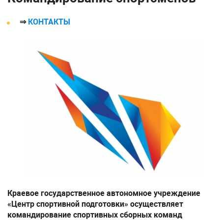
⇒
КОНТАКТЫ
Краевое государственное автономное учреждение
«Центр спортивной подготовки»
осуществляет
командирование спортивных сборных команд