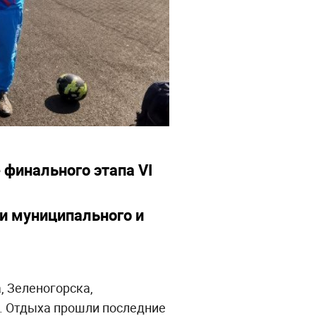
 финального этапа VI
и муниципального и
, Зеленогорска,
о. Отдыха прошли последние