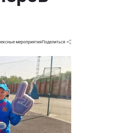
ексные мероприятия
Поделиться