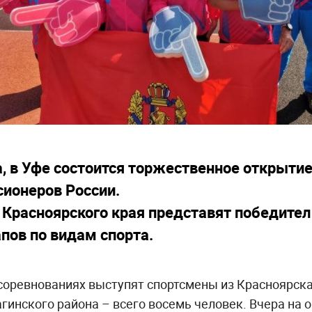
а, в Уфе состоится торжественное открытие
ионеров России.
Красноярского края представят победител
пов по видам спорта.
 соревнованиях выступят спортсмены из Красноярска
гинского района – всего восемь человек. Вчера на 