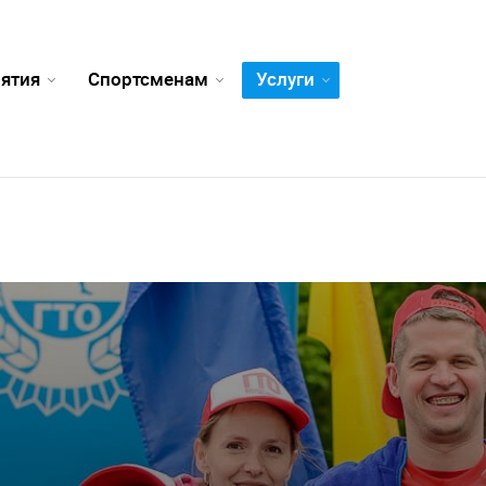
ятия
Спортсменам
Услуги