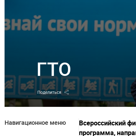
ГТО
Поделиться
Навигационное меню
Всероссийский фи
программа, напра