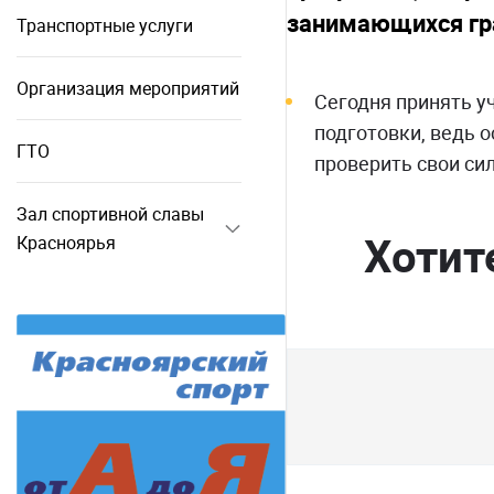
занимающихся гра
Транспортные услуги
Организация мероприятий
Сегодня принять у
подготовки, ведь 
ГТО
проверить свои си
Зал спортивной славы
Хотит
Красноярья