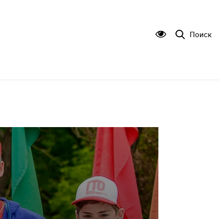
Поиск