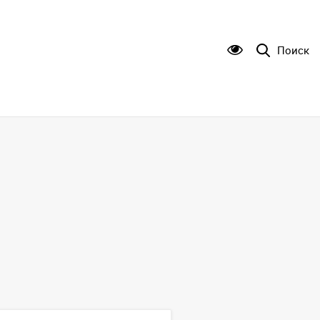
Поиск