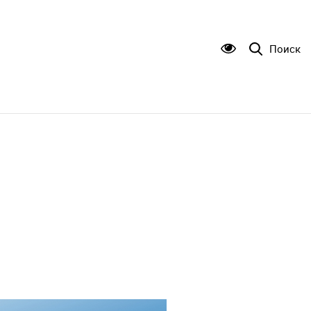
Поиск