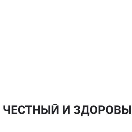
 ЧЕСТНЫЙ И ЗДОРОВЫ