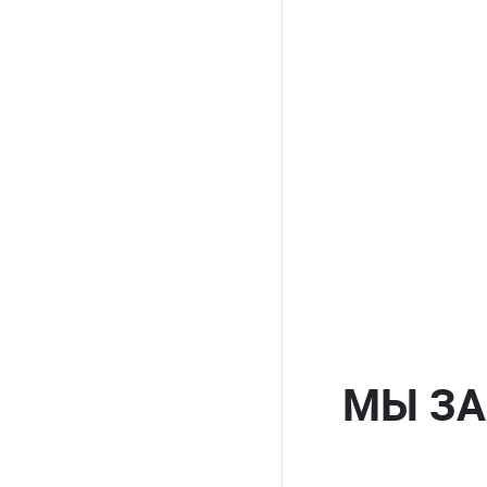
МЫ ЗА