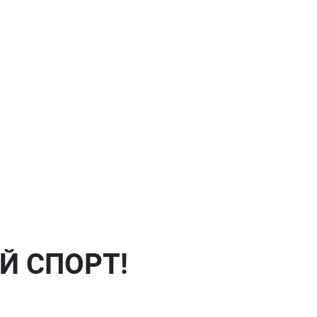
Й СПОРТ!