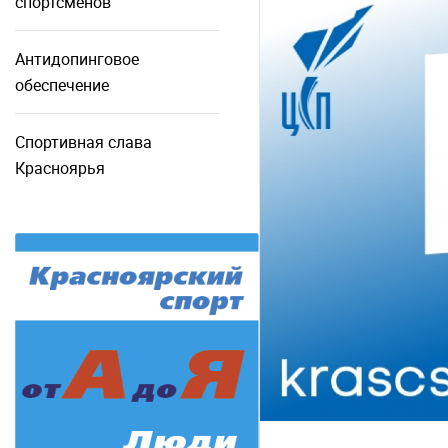
спортсменов
Антидопинговое
обеспечение
Спортивная слава
Красноярья