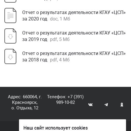
Отчет о результатах деятельности КГАУ «ЦСП»
за 2020 год
doc, 1 Мб
Отчет о результатах деятельности КГАУ «ЦСП»
за 2019 год
pdf, 5 Мб
Отчет о результатах деятельности КГАУ «ЦСП»
за 2018 год
pdf, 4 Мб
Адрес: 660064, г.
Телефон:
+7 (391)
Красноярск,
989-10-82
о. Отдыха, 12
Наш сайт использует cookies
© КГАУ «Центр спортивной подготовки», 2026