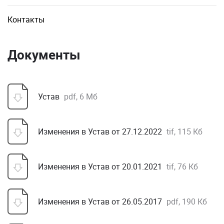
Контакты
Документы
Устав
pdf, 6 Мб
Изменения в Устав от 27.12.2022
tif, 115 Кб
Изменения в Устав от 20.01.2021
tif, 76 Кб
Изменения в Устав от 26.05.2017
pdf, 190 Кб