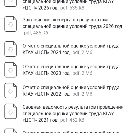
специальной оценки условий труда КГАУ
«ЦСП» 2026 год
pdf, 535 Кб
Заключение эксперта по результатам
специальной оценки условий труда 2026 год
pdf, 485 Кб
Отчет о специальной оценке условий труда
КГАУ «ЦСП» 2024 год
pdf, 2 Мб
Отчет о специальной оценке условий труда
КГАУ «ЦСП» 2023 год
pdf, 2 Мб
Отчет о специальной оценке условий труда
КГАУ «ЦСП» 2022 год
pdf, 2 Мб
Сводная ведомость результатов проведения
специальной оценки условий труда КГАУ
«ЦСП» 2021 год
pdf, 452 Кб