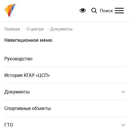
Поиск
Главная
О центре
Документы
Навигационное меню
Руководство
История КГАУ «ЦСП»
Документы
Спортивные объекты
ГТО