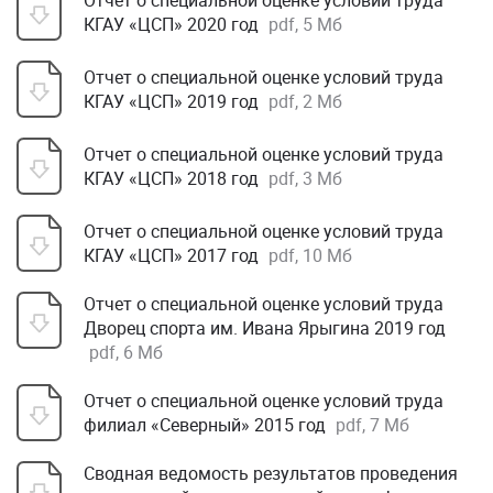
Отчет о специальной оценке условий труда
КГАУ «ЦСП» 2020 год
pdf, 5 Мб
Отчет о специальной оценке условий труда
КГАУ «ЦСП» 2019 год
pdf, 2 Мб
Отчет о специальной оценке условий труда
КГАУ «ЦСП» 2018 год
pdf, 3 Мб
Отчет о специальной оценке условий труда
КГАУ «ЦСП» 2017 год
pdf, 10 Мб
Отчет о специальной оценке условий труда
Дворец спорта им. Ивана Ярыгина 2019 год
pdf, 6 Мб
Отчет о специальной оценке условий труда
филиал «Северный» 2015 год
pdf, 7 Мб
Сводная ведомость результатов проведения