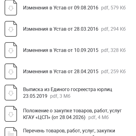
Изменения в Устав от 09.08.2016
pdf, 579 Кб
Изменения в Устав от 28.03.2016
pdf, 294 Кб
Изменения в Устав от 10.09.2015
pdf, 328 Кб
Изменения в Устав от 28.04.2015
pdf, 259 Кб
Выписка из Единого госреестра юрлиц
23.05.2019
pdf, 3 Мб
Положение о закупке товаров, работ, услуг
КГАУ «ЦСП» (от 28.04.2026)
pdf, 4 Мб
Перечень товаров, работ, услуг, закупки