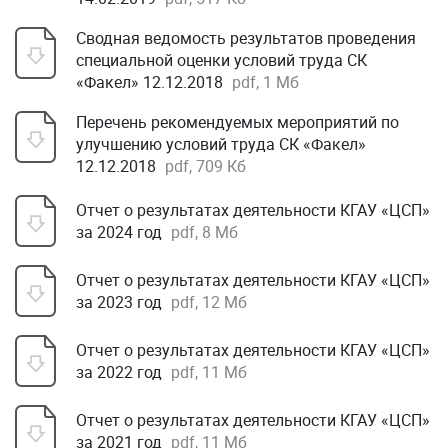
Сводная ведомость результатов проведения
специальной оценки условий труда СК
«Факел» 12.12.2018
pdf, 1 Мб
Перечень рекомендуемых мероприятий по
улучшению условий труда СК «Факел»
12.12.2018
pdf, 709 Кб
Отчет о результатах деятельности КГАУ «ЦСП»
за 2024 год
pdf, 8 Мб
Отчет о результатах деятельности КГАУ «ЦСП»
за 2023 год
pdf, 12 Мб
Отчет о результатах деятельности КГАУ «ЦСП»
за 2022 год
pdf, 11 Мб
Отчет о результатах деятельности КГАУ «ЦСП»
за 2021 год
pdf, 11 Мб