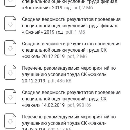
специальной оценки условий труда филиал
«Восточный» 2019 год
pdf, 2 Мб
Сводная ведомость результатов проведения
специальной оценки условий труда филиал
«Южный» 2019 год
pdf, 1 Мб
Сводная ведомость результатов проведения
специальной оценки условий труда СК
«Факел» 20.12.2019
pdf, 2 Мб
Перечень рекомендуемых мероприятий по
улучшению условий труда СК «Факел»
20.12.2019
pdf, 435 Кб
Сводная ведомость результатов проведения
специальной оценки условий труда СК
«Факел» 14.02.2019
pdf, 990 Кб
Перечень рекомендуемых мероприятий по
улучшению условий труда СК «Факел»
14.02.2019
pdf, 517 Кб