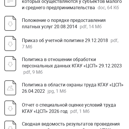
которых осуществляются у субъектов малого
и среднего предпринимательства
doc, 64 Кб
Положение о порядке предоставления
платных услуг 20.08.2014
pdf, 14 Мб
Приказ об учетной политике 29.12.2018
pdf,
7 Мб
Политика в отношении обработки
персональных данных КГАУ «ЦСП» 29.12.2023
pdf, 9 Мб
Политика в области охраны труда КГАУ «ЦСП»
26.04.2022
jpg, 1 Мб
Отчет о специальной оценке условий труда
КГАУ «ЦСП» 2026 год
pdf, 1 Мб
Сводная ведомость результатов проведения