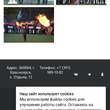
Адрес: 660064, г.
Телефон:
+7 (391)
Красноярск,
989-10-82
о. Отдыха, 12
Наш сайт использует cookies
© КГАУ «Центр спортивной подготовки», 2026
Мы используем файлы cookies для
улучшения работы сайта. Оставаясь на
Документы