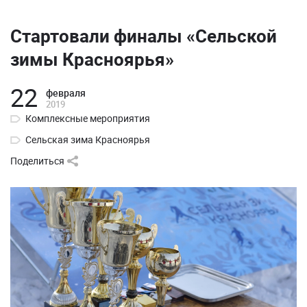
Стартовали финалы «Сельской
зимы Красноярья»
22
февраля
2019
Комплексные мероприятия
Сельская зима Красноярья
Поделиться