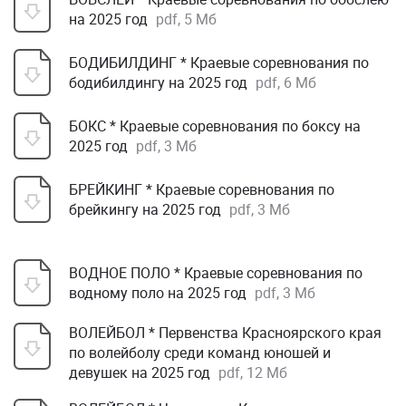
на 2025 год
pdf, 5 Мб
БОДИБИЛДИНГ * Краевые соревнования по
бодибилдингу на 2025 год
pdf, 6 Мб
БОКС * Краевые соревнования по боксу на
2025 год
pdf, 3 Мб
БРЕЙКИНГ * Краевые соревнования по
брейкингу на 2025 год
pdf, 3 Мб
ВОДНОЕ ПОЛО * Краевые соревнования по
водному поло на 2025 год
pdf, 3 Мб
ВОЛЕЙБОЛ * Первенства Красноярского края
по волейболу среди команд юношей и
девушек на 2025 год
pdf, 12 Мб