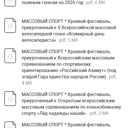
лыжным гонкам на 2026 год
pdf, 6 Мб
МАССОВЫЙ СПОРТ * Краевой фестиваль,
приуроченный к V Всероссийской массовой
велосипедной гонке «Всемирный день
велосипедиста»
pdf, 5 Мб
МАССОВЫЙ СПОРТ * Краевой фестиваль,
приуроченный к Всероссийским массовым
соревнованиям по спортивному
ориентированию «Российский Азимут» (под
эгидой Года единства народов России)
pdf,
4 Мб
МАССОВЫЙ СПОРТ * Краевой фестиваль,
приуроченный к Открытым всероссийским
массовым соревнованиям по конькобежному
спорту «Лёд надежды нашей».
pdf, 3 Мб
МАССОВЫЙ СПОРТ * Краевой фестиваль,