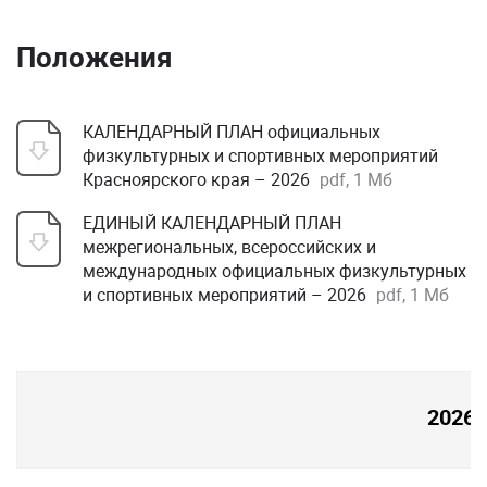
Положения
КАЛЕНДАРНЫЙ ПЛАН официальных
физкультурных и спортивных мероприятий
Красноярского края – 2026
pdf, 1 Мб
ЕДИНЫЙ КАЛЕНДАРНЫЙ ПЛАН
межрегиональных, всероссийских и
международных официальных физкультурных
и спортивных мероприятий – 2026
pdf, 1 Мб
2026