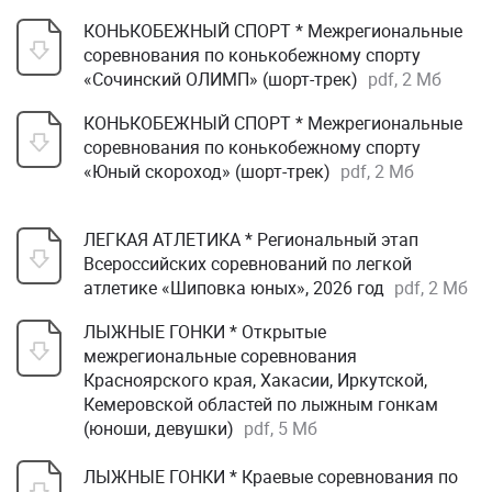
КОНЬКОБЕЖНЫЙ СПОРТ * Межрегиональные
соревнования по конькобежному спорту
«Сочинский ОЛИМП» (шорт-трек)
pdf, 2 Мб
КОНЬКОБЕЖНЫЙ СПОРТ * Межрегиональные
соревнования по конькобежному спорту
«Юный скороход» (шорт-трек)
pdf, 2 Мб
ЛЕГКАЯ АТЛЕТИКА * Региональный этап
Всероссийских соревнований по легкой
атлетике «Шиповка юных», 2026 год
pdf, 2 Мб
ЛЫЖНЫЕ ГОНКИ * Открытые
межрегиональные соревнования
Красноярского края, Хакасии, Иркутской,
Кемеровской областей по лыжным гонкам
(юноши, девушки)
pdf, 5 Мб
ЛЫЖНЫЕ ГОНКИ * Краевые соревнования по