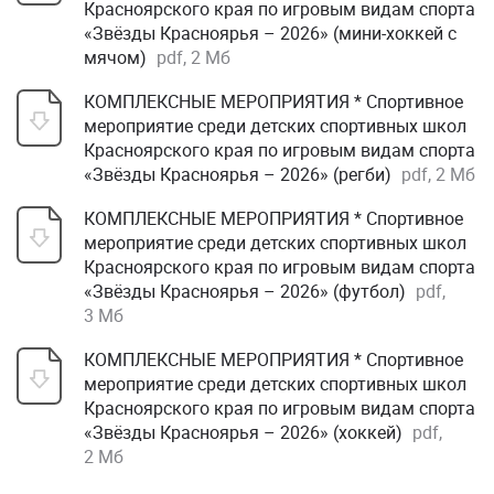
Красноярского края по игровым видам спорта
«Звёзды Красноярья – 2026» (мини-хоккей с
мячом)
pdf, 2 Мб
КОМПЛЕКСНЫЕ МЕРОПРИЯТИЯ * Спортивное
мероприятие среди детских спортивных школ
Красноярского края по игровым видам спорта
«Звёзды Красноярья – 2026» (регби)
pdf, 2 Мб
КОМПЛЕКСНЫЕ МЕРОПРИЯТИЯ * Спортивное
мероприятие среди детских спортивных школ
Красноярского края по игровым видам спорта
«Звёзды Красноярья – 2026» (футбол)
pdf,
3 Мб
КОМПЛЕКСНЫЕ МЕРОПРИЯТИЯ * Спортивное
мероприятие среди детских спортивных школ
Красноярского края по игровым видам спорта
«Звёзды Красноярья – 2026» (хоккей)
pdf,
2 Мб