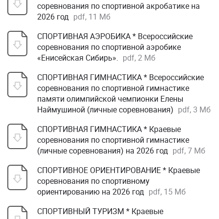
соревнования по спортивной акробатике на
2026 год
pdf, 11 Мб
СПОРТИВНАЯ АЭРОБИКА * Всероссийские
соревнования по спортивной аэробике
«Енисейская Сибирь».
pdf, 2 Мб
СПОРТИВНАЯ ГИМНАСТИКА * Всероссийские
соревнования по спортивной гимнастике
памяти олимпийской чемпионки Елены
Наймушиной (личные соревнования)
pdf, 3 Мб
СПОРТИВНАЯ ГИМНАСТИКА * Краевые
соревнования по спортивной гимнастике
(личные соревнования) на 2026 год
pdf, 7 Мб
СПОРТИВНОЕ ОРИЕНТИРОВАНИЕ * Краевые
соревнования по спортивному
ориентированию на 2026 год
pdf, 15 Мб
СПОРТИВНЫЙ ТУРИЗМ * Краевые