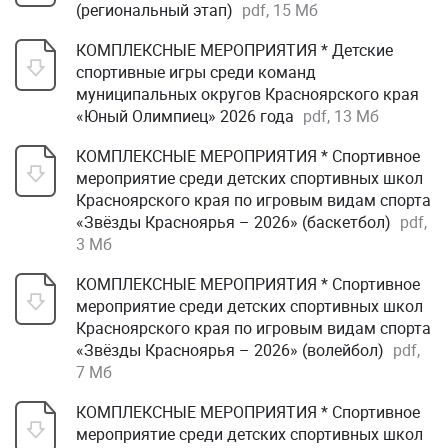
(региональный этап)
pdf, 15 Мб
КОМПЛЕКСНЫЕ МЕРОПРИЯТИЯ * Детские
спортивные игры среди команд
муниципальных округов Красноярского края
«Юный Олимпиец» 2026 года
pdf, 13 Мб
КОМПЛЕКСНЫЕ МЕРОПРИЯТИЯ * Спортивное
мероприятие среди детских спортивных школ
Красноярского края по игровым видам спорта
«Звёзды Красноярья – 2026» (баскетбол)
pdf,
3 Мб
КОМПЛЕКСНЫЕ МЕРОПРИЯТИЯ * Спортивное
мероприятие среди детских спортивных школ
Красноярского края по игровым видам спорта
«Звёзды Красноярья – 2026» (волейбол)
pdf,
7 Мб
КОМПЛЕКСНЫЕ МЕРОПРИЯТИЯ * Спортивное
мероприятие среди детских спортивных школ