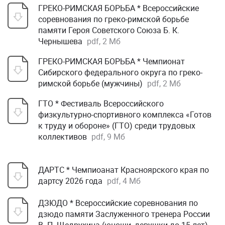
ГРЕКО-РИМСКАЯ БОРЬБА * Всероссийские
соревнования по греко-римской борьбе
памяти Героя Советского Союза Б. К.
Чернышева
pdf, 2 Мб
ГРЕКО-РИМСКАЯ БОРЬБА * Чемпионат
Сибирского федерального округа по греко-
римской борьбе (мужчины)
pdf, 2 Мб
ГТО * Фестиваль Всероссийского
физкультурно-спортивного комплекса «Готов
к труду и обороне» (ГТО) среди трудовых
коллективов
pdf, 9 Мб
ДАРТС * Чемпиоанат Красноярского края по
дартсу 2026 года
pdf, 4 Мб
ДЗЮДО * Всероссийские соревнования по
дзюдо памяти Заслуженного тренера России