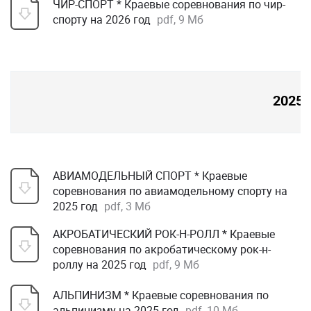
ЧИР-СПОРТ * Краевые соревнования по чир-
спорту на 2026 год
pdf, 9 Мб
2025
АВИАМОДЕЛЬНЫЙ СПОРТ * Краевые
соревнования по авиамодельному спорту на
2025 год
pdf, 3 Мб
АКРОБАТИЧЕСКИЙ РОК-Н-РОЛЛ * Краевые
соревнования по акробатическому рок-н-
роллу на 2025 год
pdf, 9 Мб
АЛЬПИНИЗМ * Краевые соревнования по
альпинизму на 2025 год
pdf, 10 Мб