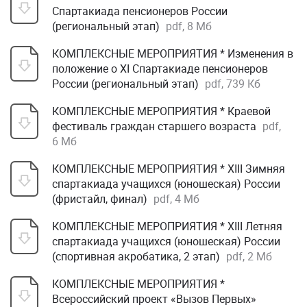
Спартакиада пенсионеров России
(региональный этап)
pdf, 8 Мб
КОМПЛЕКСНЫЕ МЕРОПРИЯТИЯ * Изменения в
положение о XI Спартакиаде пенсионеров
России (региональный этап)
pdf, 739 Кб
КОМПЛЕКСНЫЕ МЕРОПРИЯТИЯ * Краевой
фестиваль граждан старшего возраста
pdf,
6 Мб
КОМПЛЕКСНЫЕ МЕРОПРИЯТИЯ * XIII Зимняя
спартакиада учащихся (юношеская) России
(фристайл, финал)
pdf, 4 Мб
КОМПЛЕКСНЫЕ МЕРОПРИЯТИЯ * XIII Летняя
спартакиада учащихся (юношеская) России
(спортивная акробатика, 2 этап)
pdf, 2 Мб
КОМПЛЕКСНЫЕ МЕРОПРИЯТИЯ *
Всероссийский проект «Вызов Первых»