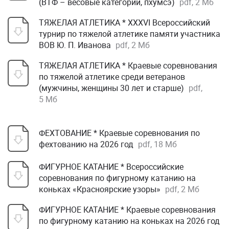
(ВТФ – весовые категории, пхумсэ)
pdf, 2 Мб
ТЯЖЕЛАЯ АТЛЕТИКА * XXXVI Всероссийский
турнир по тяжелой атлетике памяти участника
ВОВ Ю. П. Иванова
pdf, 2 Мб
ТЯЖЕЛАЯ АТЛЕТИКА * Краевые соревнования
по тяжелой атлетике среди ветеранов
(мужчины, женщины 30 лет и старше)
pdf,
5 Мб
ФЕХТОВАНИЕ * Краевые соревнования по
фехтованию на 2026 год
pdf, 18 Мб
ФИГУРНОЕ КАТАНИЕ * Всероссийские
соревнования по фигурному катанию на
коньках «Красноярские узоры»
pdf, 2 Мб
ФИГУРНОЕ КАТАНИЕ * Краевые соревнования
по фигурному катанию на коньках на 2026 год