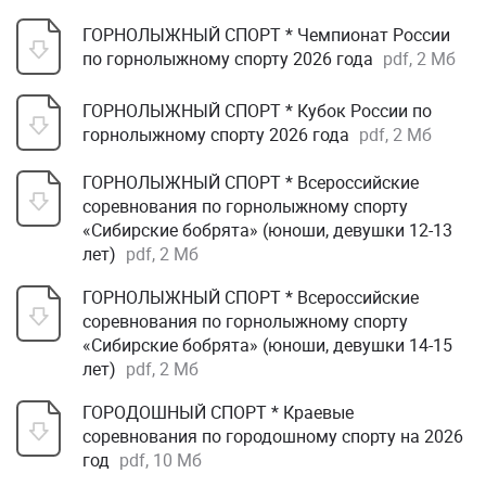
ГОРНОЛЫЖНЫЙ СПОРТ * Чемпионат России
по горнолыжному спорту 2026 года
pdf, 2 Мб
ГОРНОЛЫЖНЫЙ СПОРТ * Кубок России по
горнолыжному спорту 2026 года
pdf, 2 Мб
ГОРНОЛЫЖНЫЙ СПОРТ * Всероссийские
соревнования по горнолыжному спорту
«Сибирские бобрята» (юноши, девушки 12-13
лет)
pdf, 2 Мб
ГОРНОЛЫЖНЫЙ СПОРТ * Всероссийские
соревнования по горнолыжному спорту
«Сибирские бобрята» (юноши, девушки 14-15
лет)
pdf, 2 Мб
ГОРОДОШНЫЙ СПОРТ * Краевые
соревнования по городошному спорту на 2026
год
pdf, 10 Мб