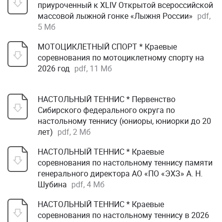
приуроченный к XLIV Открытой всероссийской
массовой лыжной гонке «Лыжня России»
pdf,
5 Мб
МОТОЦИКЛЕТНЫЙ СПОРТ * Краевые
соревнования по мотоциклетному спорту на
2026 год
pdf, 11 Мб
НАСТОЛЬНЫЙ ТЕННИС * Первенство
Сибирского федерального округа по
настольному теннису (юниоры, юниорки до 20
лет)
pdf, 2 Мб
НАСТОЛЬНЫЙ ТЕННИС * Краевые
соревнования по настольному теннису памяти
генерального директора АО «ПО «ЭХЗ» А. Н.
Шубина
pdf, 4 Мб
НАСТОЛЬНЫЙ ТЕННИС * Краевые
соревнования по настольному теннису в 2026