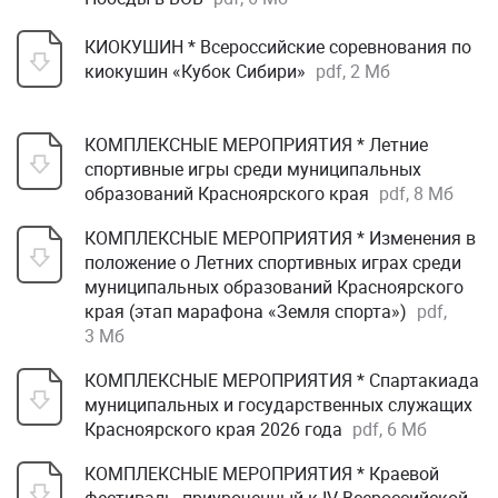
КИОКУШИН * Всероссийские соревнования по
киокушин «Кубок Сибири»
pdf, 2 Мб
КОМПЛЕКСНЫЕ МЕРОПРИЯТИЯ * Летние
спортивные игры среди муниципальных
образований Красноярского края
pdf, 8 Мб
КОМПЛЕКСНЫЕ МЕРОПРИЯТИЯ * Изменения в
положение о Летних спортивных играх среди
муниципальных образований Красноярского
края (этап марафона «Земля спорта»)
pdf,
3 Мб
КОМПЛЕКСНЫЕ МЕРОПРИЯТИЯ * Спартакиада
муниципальных и государственных служащих
Красноярского края 2026 года
pdf, 6 Мб
КОМПЛЕКСНЫЕ МЕРОПРИЯТИЯ * Краевой