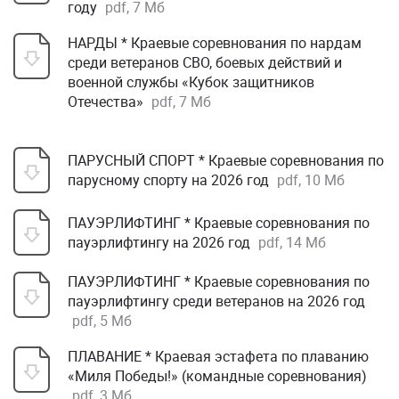
году
pdf, 7 Мб
НАРДЫ * Краевые соревнования по нардам
среди ветеранов СВО, боевых действий и
военной службы «Кубок защитников
Отечества»
pdf, 7 Мб
ПАРУСНЫЙ СПОРТ * Краевые соревнования по
парусному спорту на 2026 год
pdf, 10 Мб
ПАУЭРЛИФТИНГ * Краевые соревнования по
пауэрлифтингу на 2026 год
pdf, 14 Мб
ПАУЭРЛИФТИНГ * Краевые соревнования по
пауэрлифтингу среди ветеранов на 2026 год
pdf, 5 Мб
ПЛАВАНИЕ * Краевая эстафета по плаванию
«Миля Победы!» (командные соревнования)
pdf, 3 Мб