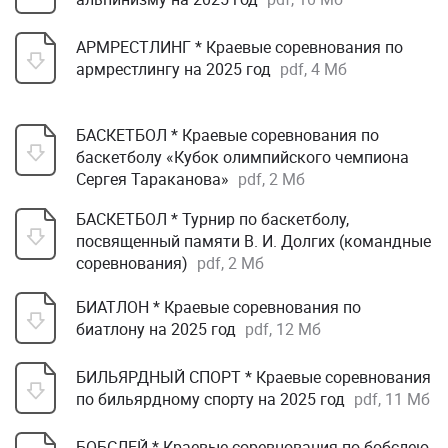
АРМРЕСТЛИНГ * Краевые соревнования по
армрестлингу на 2025 год
pdf, 4 Мб
БАСКЕТБОЛ * Краевые соревнования по
баскетболу «Кубок олимпийского чемпиона
Сергея Тараканова»
pdf, 2 Мб
БАСКЕТБОЛ * Турнир по баскетболу,
посвященный памяти В. И. Долгих (командные
соревнования)
pdf, 2 Мб
БИАТЛОН * Краевые соревнования по
биатлону на 2025 год
pdf, 12 Мб
БИЛЬЯРДНЫЙ СПОРТ * Краевые соревнования
по бильярдному спорту на 2025 год
pdf, 11 Мб
БОБСЛЕЙ * Краевые соревнования по бобслею