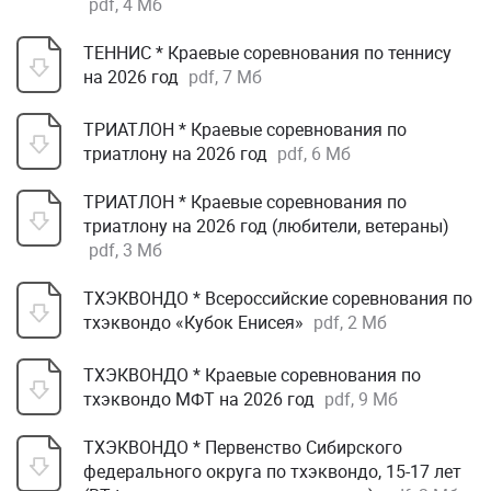
pdf, 4 Мб
ТЕННИС * Краевые соревнования по теннису
на 2026 год
pdf, 7 Мб
ТРИАТЛОН * Краевые соревнования по
триатлону на 2026 год
pdf, 6 Мб
ТРИАТЛОН * Краевые соревнования по
триатлону на 2026 год (любители, ветераны)
pdf, 3 Мб
ТХЭКВОНДО * Всероссийские соревнования по
тхэквондо «Кубок Енисея»
pdf, 2 Мб
ТХЭКВОНДО * Краевые соревнования по
тхэквондо МФТ на 2026 год
pdf, 9 Мб
ТХЭКВОНДО * Первенство Сибирского
федерального округа по тхэквондо, 15-17 лет