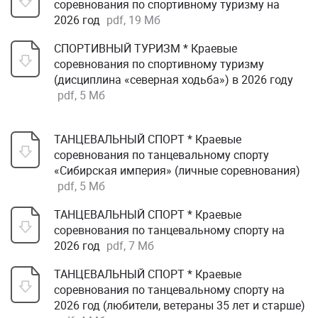
соревнования по спортивному туризму на
2026 год
pdf, 19 Мб
СПОРТИВНЫЙ ТУРИЗМ * Краевые
соревнования по спортивному туризму
(дисциплина «северная ходьба») в 2026 году
pdf, 5 Мб
ТАНЦЕВАЛЬНЫЙ СПОРТ * Краевые
соревнования по танцевальному спорту
«Сибирская империя» (личные соревнования)
pdf, 5 Мб
ТАНЦЕВАЛЬНЫЙ СПОРТ * Краевые
соревнования по танцевальному спорту на
2026 год
pdf, 7 Мб
ТАНЦЕВАЛЬНЫЙ СПОРТ * Краевые
соревнования по танцевальному спорту на
2026 год (любители, ветераны 35 лет и старше)