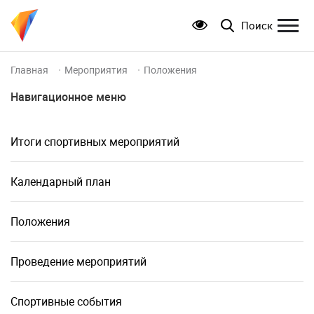
Поиск
Главная
Мероприятия
Положения
Навигационное меню
Итоги спортивных мероприятий
Календарный план
Положения
Проведение мероприятий
Спортивные события