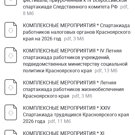
фестиваль, приуроченный к IV Всероссийской
спартакиаде Следственного комитета РФ
pdf,
8 Мб
КОМПЛЕКСНЫЕ МЕРОПРИЯТИЯ * Спартакиада
работников налоговых органов Красноярского
края на 2026 год
pdf, 3 Мб
КОМПЛЕКСНЫЕ МЕРОПРИЯТИЯ * IV Летняя
спартакиада работников учреждений,
подведомственных министерству социальной
политики Красноярского края
pdf, 13 Мб
КОМПЛЕКСНЫЕ МЕРОПРИЯТИЯ * Летняя
спартакиада работников жизнеобеспечения
Красноярского края
pdf, 3 Мб
КОМПЛЕКСНЫЕ МЕРОПРИЯТИЯ * XXIV
Спартакиада трудящихся Красноярского края
2026 года
pdf, 11 Мб
КОМПЛЕКСНЫЕ МЕРОПРИЯТИЯ * XI