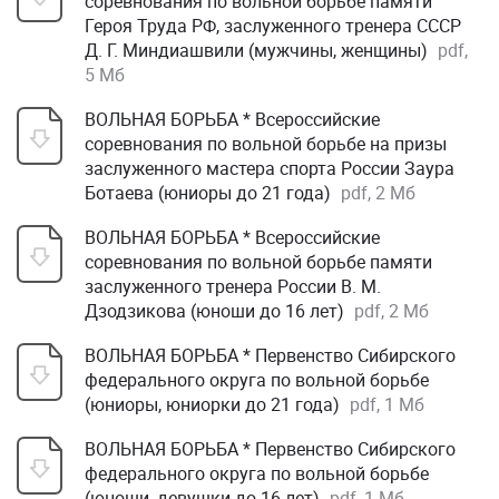
соревнования по вольной борьбе памяти
Героя Труда РФ, заслуженного тренера СССР
Д. Г. Миндиашвили (мужчины, женщины)
pdf,
5 Мб
ВОЛЬНАЯ БОРЬБА * Всероссийские
соревнования по вольной борьбе на призы
заслуженного мастера спорта России Заура
Ботаева (юниоры до 21 года)
pdf, 2 Мб
ВОЛЬНАЯ БОРЬБА * Всероссийские
соревнования по вольной борьбе памяти
заслуженного тренера России В. М.
Дзодзикова (юноши до 16 лет)
pdf, 2 Мб
ВОЛЬНАЯ БОРЬБА * Первенство Сибирского
федерального округа по вольной борьбе
(юниоры, юниорки до 21 года)
pdf, 1 Мб
ВОЛЬНАЯ БОРЬБА * Первенство Сибирского
федерального округа по вольной борьбе
(юноши, девушки до 16 лет)
pdf, 1 Мб