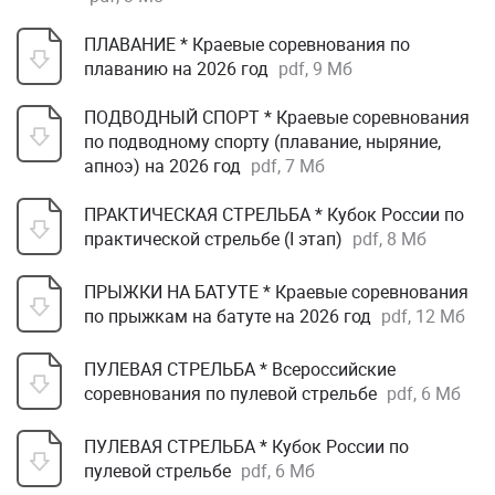
ПЛАВАНИЕ * Краевые соревнования по
плаванию на 2026 год
pdf, 9 Мб
ПОДВОДНЫЙ СПОРТ * Краевые соревнования
по подводному спорту (плавание, ныряние,
апноэ) на 2026 год
pdf, 7 Мб
ПРАКТИЧЕСКАЯ СТРЕЛЬБА * Кубок России по
практической стрельбе (I этап)
pdf, 8 Мб
ПРЫЖКИ НА БАТУТЕ * Краевые соревнования
по прыжкам на батуте на 2026 год
pdf, 12 Мб
ПУЛЕВАЯ СТРЕЛЬБА * Всероссийские
соревнования по пулевой стрельбе
pdf, 6 Мб
ПУЛЕВАЯ СТРЕЛЬБА * Кубок России по
пулевой стрельбе
pdf, 6 Мб