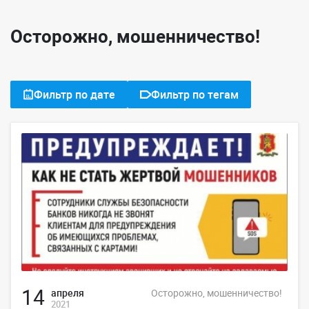
Осторожно, мошенничество!
Фильтр по дате
Фильтр по тегам
14
апреля
Осторожно, мошенничество!
2021