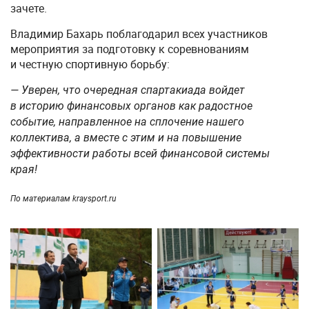
зачете.
Владимир Бахарь поблагодарил всех участников
мероприятия за подготовку к соревнованиям
и честную спортивную борьбу:
— Уверен, что очередная спартакиада войдет
в историю финансовых органов как радостное
событие, направленное на сплочение нашего
коллектива, а вместе с этим и на повышение
эффективности работы всей финансовой системы
края!
По материалам kraysport.ru