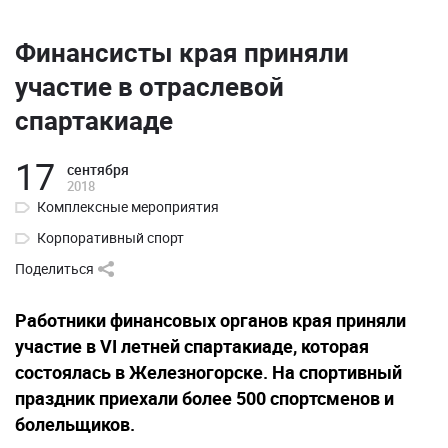
Финансисты края приняли
участие в отраслевой
спартакиаде
17
сентября
2018
Комплексные мероприятия
Корпоративный спорт
Поделиться
Работники финансовых органов края приняли
участие в VI летней спартакиаде, которая
состоялась в Железногорске. На спортивный
праздник приехали более 500 спортсменов и
болельщиков.