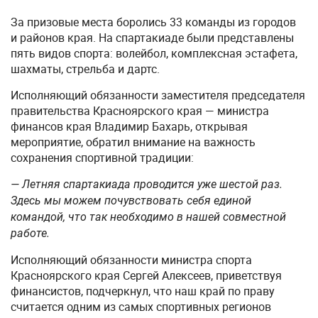
За призовые места боролись 33 команды из городов
и районов края. На спартакиаде были представлены
пять видов спорта: волейбол, комплексная эстафета,
шахматы, стрельба и дартс.
Исполняющий обязанности заместителя председателя
правительства Красноярского края — министра
финансов края Владимир Бахарь, открывая
мероприятие, обратил внимание на важность
сохранения спортивной традиции:
— Летняя спартакиада проводится уже шестой раз.
Здесь мы можем почувствовать себя единой
командой, что так необходимо в нашей совместной
работе.
Исполняющий обязанности министра спорта
Красноярского края Сергей Алексеев, приветствуя
финансистов, подчеркнул, что наш край по праву
считается одним из самых спортивных регионов