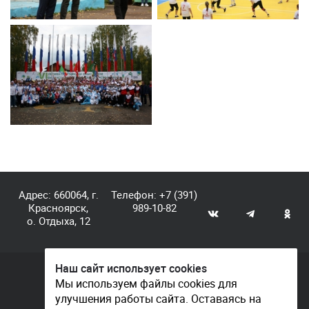
Адрес: 660064, г.
Телефон:
+7 (391)
Красноярск,
989-10-82
о. Отдыха, 12
Наш сайт использует cookies
© КГАУ «Центр спортивной подготовки», 2026
Мы используем файлы cookies для
улучшения работы сайта. Оставаясь на
Документы