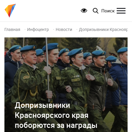
Поиск
Главная
Инфоцентр
Новости
Допризывники Красноярск
Допризывники
Красноярского края
поборются за награды