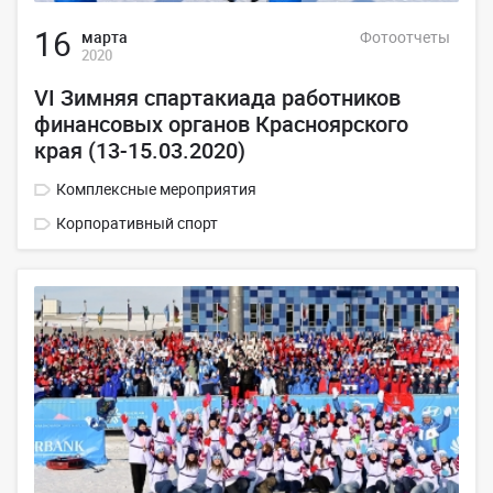
16
марта
Фотоотчеты
2020
VI Зимняя спартакиада работников
финансовых органов Красноярского
края (13-15.03.2020)
Комплексные мероприятия
Корпоративный спорт