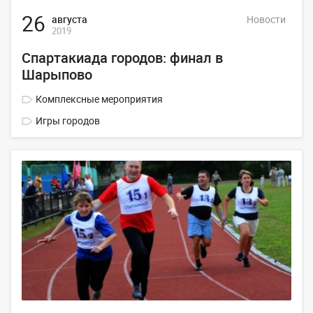
26
августа
Новости
2019
Спартакиада городов: финал в
Шарыпово
Комплексные мероприятия
Игры городов