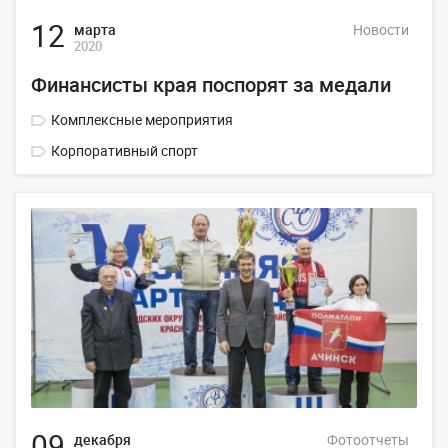
12
марта
Новости
2020
Финансисты края поспорят за медали
Комплексные мероприятия
Корпоративный спорт
09
декабря
Фотоотчеты