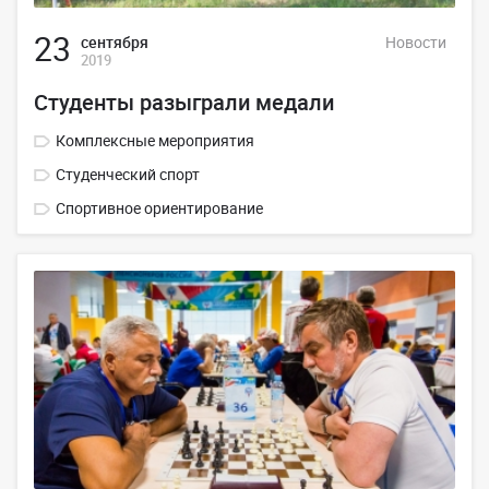
23
сентября
Новости
2019
Студенты разыграли медали
Комплексные мероприятия
Студенческий спорт
Спортивное ориентирование