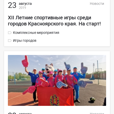
23
августа
Новости
2019
XII Летние спортивные игры среди
городов Красноярского края. На старт!
Комплексные мероприятия
Игры городов
августа
Новости