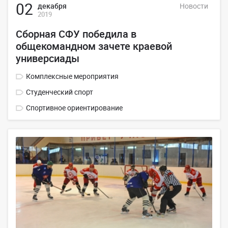
02
декабря
Новости
2019
Сборная СФУ победила в
общекомандном зачете краевой
универсиады
Комплексные мероприятия
Студенческий спорт
Спортивное ориентирование