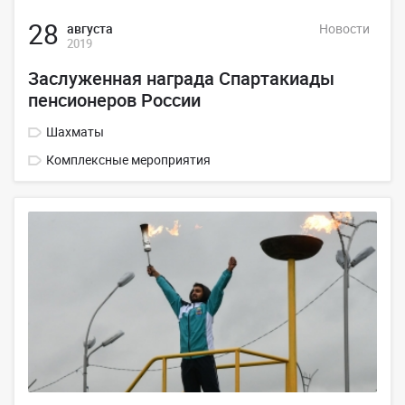
28
августа
Новости
2019
Заслуженная награда Спартакиады
пенсионеров России
Шахматы
Комплексные мероприятия