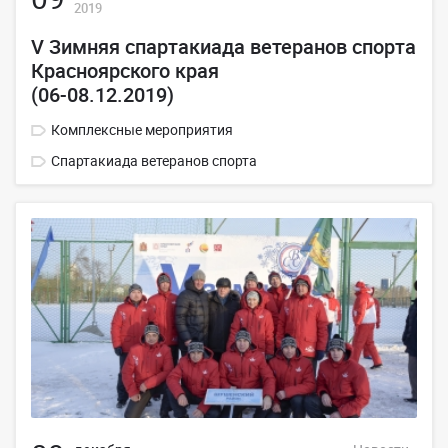
2019
V Зимняя спартакиада ветеранов спорта
Красноярского края
(06-08.12.2019)
Комплексные мероприятия
Спартакиада ветеранов спорта