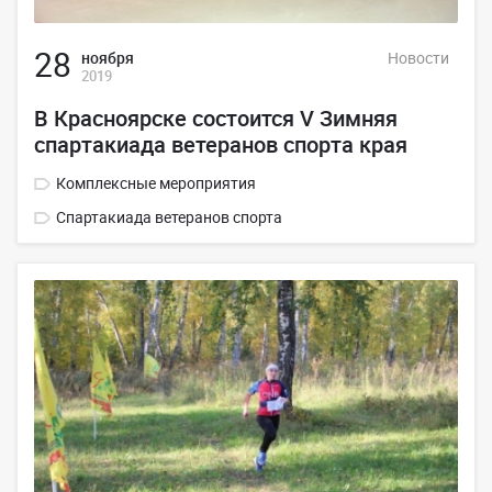
28
ноября
Новости
2019
В Красноярске состоится V Зимняя
спартакиада ветеранов спорта края
Комплексные мероприятия
Спартакиада ветеранов спорта