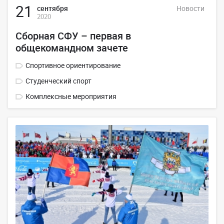
21
сентября
Новости
2020
Сборная СФУ – первая в
общекомандном зачете
Спортивное ориентирование
Студенческий спорт
Комплексные мероприятия