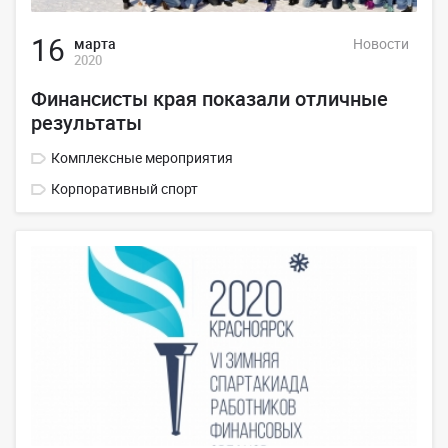
16
марта
Новости
2020
Финансисты края показали отличные
результаты
Комплексные мероприятия
Корпоративный спорт