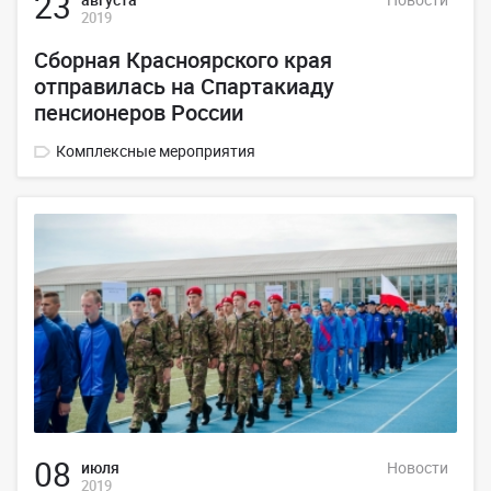
23
2019
Сборная Красноярского края
отправилась на Спартакиаду
пенсионеров России
Комплексные мероприятия
08
июля
Новости
2019