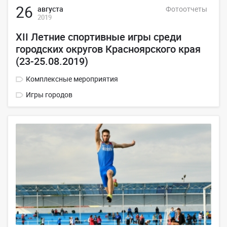
26
августа
Фотоотчеты
2019
XII Летние спортивные игры среди
городских округов Красноярского края
(23-25.08.2019)
Комплексные мероприятия
Игры городов