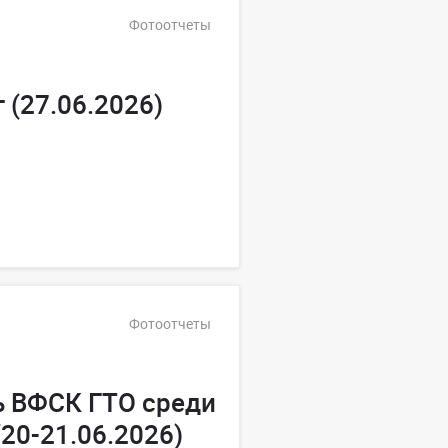
Фотоотчеты
 (27.06.2026)
Фотоотчеты
ь ВФСК ГТО среди
20-21.06.2026)