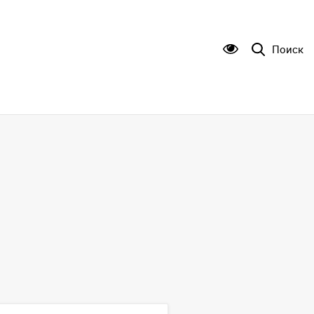
Поиск