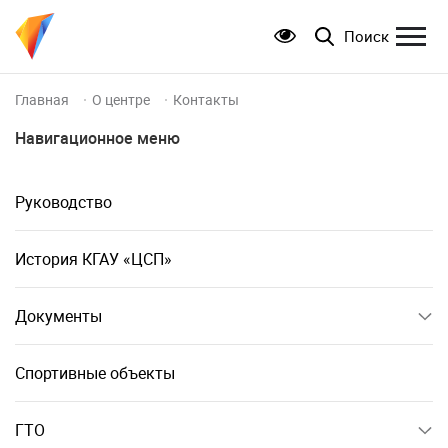
Поиск
Главная
О центре
Контакты
Навигационное меню
Руководство
История КГАУ «ЦСП»
Документы
Спортивные объекты
ГТО