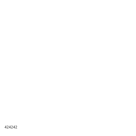
424242