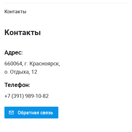
Контакты
Контакты
Адрес:
660064, г. Красноярск,
о. Отдыха, 12
Телефон:
+7 (391) 989-10-82
Обратная связь