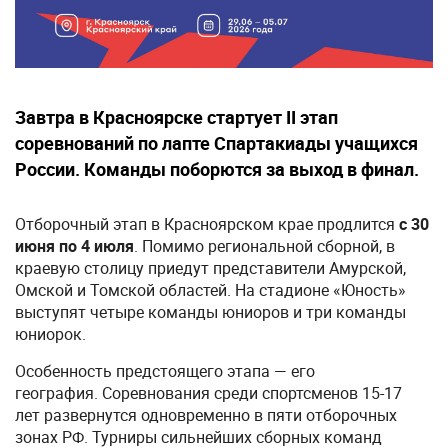
Завтра в Красноярске стартует II этап
соревнований по лапте Спартакиады учащихся
России. Команды поборются за выход в финал.
Отборочный этап в Красноярском крае продлится
с 30
июня по 4 июля
. Помимо региональной сборной, в
краевую столицу приедут представители Амурской,
Омской и Томской областей. На стадионе «Юность»
выступят четыре команды юниоров и три команды
юниорок.
Особенность предстоящего этапа — его
география. Соревнования среди спортсменов 15-17
лет развернутся одновременно в пяти отборочных
зонах РФ. Турниры сильнейших сборных команд