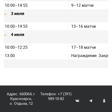
10:00–14:55
9–12 матчи
3 июля
10:00–14:55
13–16 матчи
4 июля
10:00–12:25
17–18 матчи
13:00
Награждение. Закры
Адрес: 660064, г.
Телефон:
+7 (391)
Красноярск,
989-10-82
о. Отдыха, 12