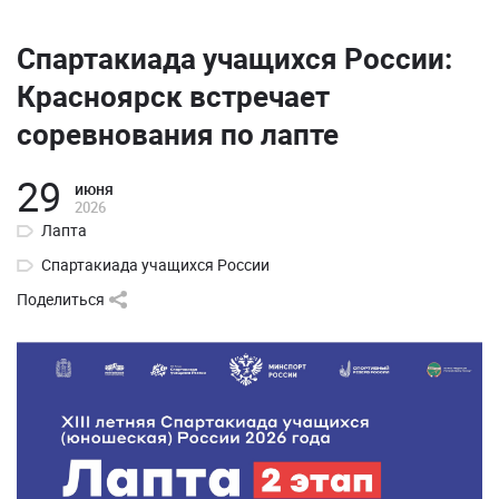
Спартакиада учащихся России:
Красноярск встречает
соревнования по лапте
29
июня
2026
Лапта
Спартакиада учащихся России
Поделиться