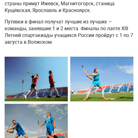
страны примут Ижевск, Магнитогорск, станица
Кущёвская, Ярославль и Красноярск.
Путевки в финал получат лучшие из лучших —
команды, занявшие 1 и 2 места. Финалы по лапте XIII
Летней спартакиады учащихся России пройдут с 1 по 7
августа в Волжском.