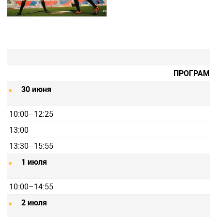
ПРОГРАММ
30 июня
10:00–12:25
13:00
13:30–15:55
1 июля
10:00–14:55
2 июля