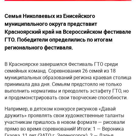
Семья Николаевых из Енисейского
муниципального округа представит
Красноярский край на Всероссийском фестивале
ГТО. Победители определились по итогам
регионального фестиваля.
В Красноярске завершился Фестиваль ГТО среди
семейных команд. Соревнования 26 семей из 18
муниципальных образований региона краевая столица
принимала два дня. Семьям предстояло не только
выполнить нормативы и преодолеть эстафету ГТО, но
и продемонстрировать свои творческие способности.
Например, в детском конкурсе рисунков «Давай
дружить» проявлять свои художественные таланты
участникам пришлось в новом формате — рисовали
прямо во время соревнований! Итоги: 1 — Вероника
Гузова, 11 лет (ЗАТО г. Зеленогорск), 2 — Дарья