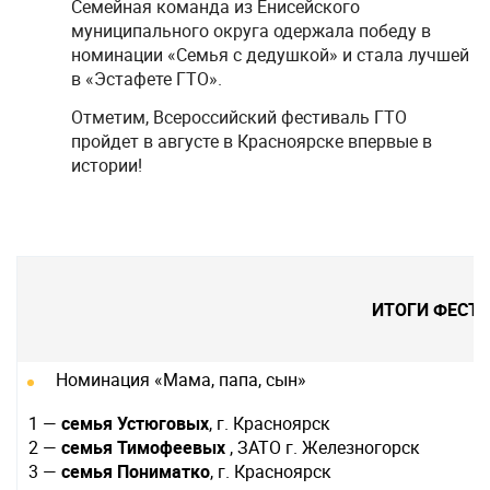
Семейная команда из Енисейского
муниципального округа одержала победу в
номинации «Семья с дедушкой» и стала лучшей
в «Эстафете ГТО».
Отметим, Всероссийский фестиваль ГТО
пройдет в августе в Красноярске впервые в
истории!
ИТОГИ ФЕСТ
Номинация «Мама, папа, сын»
1 —
семья Устюговых
, г. Красноярск
2 —
семья Тимофеевых
, ЗАТО г. Железногорск
3 —
семья Пониматко
, г. Красноярск