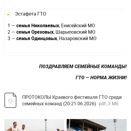
Эстафета ГТО
1 —
семья Николаевых
, Енисейский МО
2 —
семья Ореховых
, Шарыповский МО
3 —
семья Одинцовых
, Назаровский МО
ПОЗДРАВЛЯЕМ СЕМЕЙНЫЕ КОМАНДЫ!
ГТО — НОРМА ЖИЗНИ!
ПРОТОКОЛЫ Краевого фестиваля ГТО среди
семейных команд (20-21.06.2026)
pdf, 3 Мб