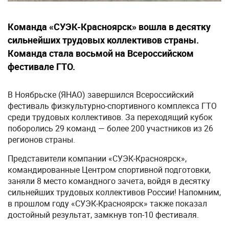
Команда «СУЭК-Красноярск» вошла в десятку
сильнейших трудовых коллективов страны.
Команда стала восьмой на Всероссийском
фестивале ГТО.
В Ноябрьске (ЯНАО) завершился Всероссийский
фестиваль физкультурно-спортивного комплекса ГТО
среди трудовых коллективов. За переходящий кубок
поборолись 29 команд — более 200 участников из 26
регионов страны.
Представители компании «СУЭК-Красноярск»,
командированные Центром спортивной подготовки,
заняли 8 место командного зачета, войдя в десятку
сильнейших трудовых коллективов России! Напомним,
в прошлом году «СУЭК-Красноярск» также показал
достойный результат, замкнув топ-10 фестиваля.