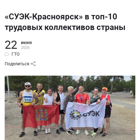
«СУЭК-Красноярск» в топ-10
трудовых коллективов страны
22
июня
2026
ГТО
Поделиться