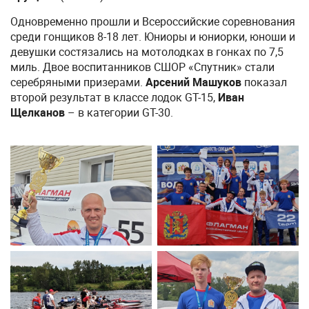
Одновременно прошли и Всероссийские соревнования
среди гонщиков 8-18 лет. Юниоры и юниорки, юноши и
девушки состязались на мотолодках в гонках по 7,5
миль. Двое воспитанников СШОР «Спутник» стали
серебряными призерами.
Арсений Машуков
показал
второй результат в классе лодок GT-15,
Иван
Щелканов
– в категории GT-30.