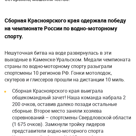
Сборная Красноярского края одержала победу
на чемпионате России по водно-моторному
спорту.
Нешуточная битва на воде развернулась в эти
выходные в Каменске-Уральском. Медали чемпионата
страны по водно-моторному спорту разыграли
спортсмены 10 регионов РФ. Гонки мотолодок,
скутеров и глиссеров прошли на дистанции 10 миль.
Сборная Красноярского края выиграла
общекомандный зачет! Наша команда набрала 2
200 очков, оставив далеко позади остальные
сборные. Второе место заняли хозяева
соревнований – спортсмены Свердловской области
(1 675 очков). Замкнули тройку лидеров
представители водно-моторного спорта