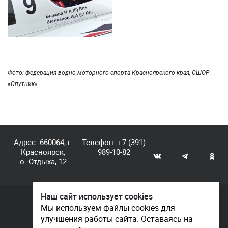
Фото: федерация водно-моторного спорта Красноярского края, СШОР
«Спутник»
Адрес: 660064, г.
Телефон:
+7 (391)
Красноярск,
989-10-82
о. Отдыха, 12
Наш сайт использует cookies
© КГАУ «Центр спортивной подготовки», 2026
Мы используем файлы cookies для
улучшения работы сайта. Оставаясь на
Документы