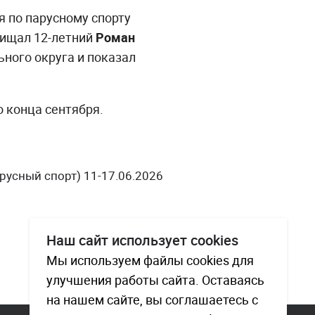
 по парусному спорту
щищал 12-летний
Роман
ного округа и показал
 конца сентября.
усный спорт) 11-17.06.2026
Наш сайт использует cookies
Мы используем файлы cookies для
улучшения работы сайта. Оставаясь
на нашем сайте, вы соглашаетесь с