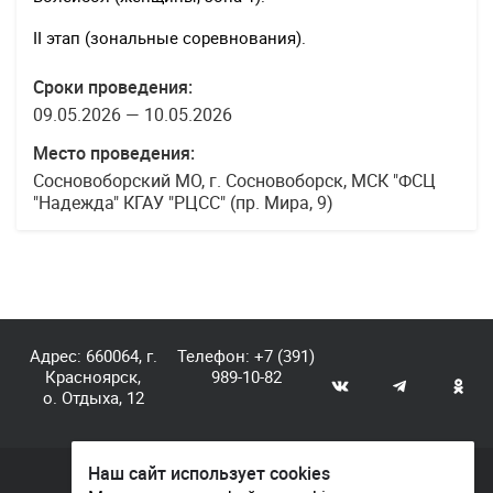
II этап (зональные соревнования).
Сроки проведения:
09.05.2026 — 10.05.2026
Место проведения:
Сосновоборский МО, г. Сосновоборск, МСК "ФСЦ
"Надежда" КГАУ "РЦСС" (пр. Мира, 9)
Адрес: 660064, г.
Телефон:
+7 (391)
Красноярск,
989-10-82
о. Отдыха, 12
Наш сайт использует cookies
© КГАУ «Центр спортивной подготовки», 2026