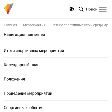
Поиск
Главная
Мероприятия
Летние спортивные игры среди муни
Навигационное меню
Итоги спортивных мероприятий
Календарный план
Положения
Проведение мероприятий
Спортивные события