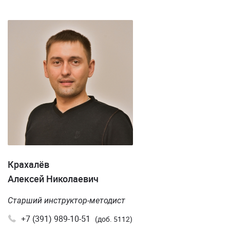
Крахалёв
Алексей Николаевич
Старший инструктор-методист
+7 (391) 989-10-51
(доб. 5112)