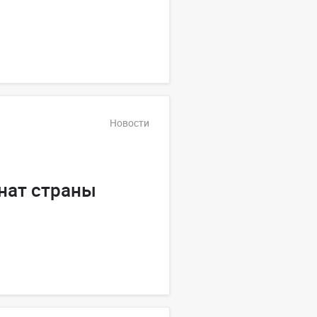
Новости
нат страны