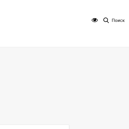
Поиск