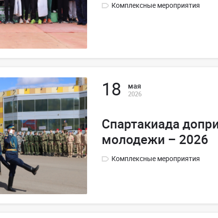
Комплексные мероприятия
18
мая
2026
Спартакиада допр
молодежи – 2026
Комплексные мероприятия