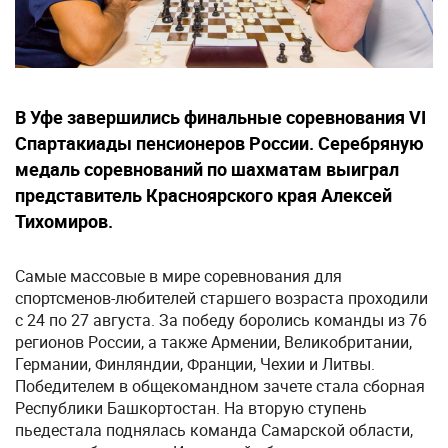
В Уфе завершились финальные соревнования VI
Спартакиады пенсионеров России. Серебряную
медаль соревнований по шахматам выиграл
представитель Красноярского края Алексей
Тихомиров.
Самые массовые в мире соревнования для
спортсменов-любителей старшего возраста проходили
с 24 по 27 августа. За победу боролись команды из 76
регионов России, а также Армении, Великобритании,
Германии, Финляндии, Франции, Чехии и Литвы.
Победителем в общекомандном зачете стала сборная
Республики Башкортостан. На вторую ступень
пьедестала поднялась команда Самарской области,