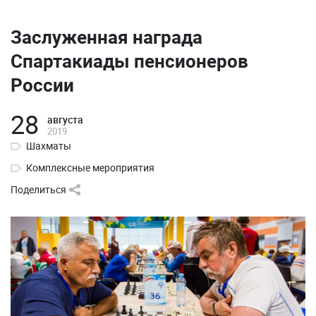
Заслуженная награда
Спартакиады пенсионеров
России
28
августа
2019
Шахматы
Комплексные мероприятия
Поделиться