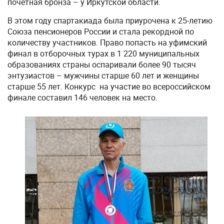
почетная бронза – у Иркутской области.
В этом году спартакиада была приурочена к 25-летию
Союза пенсионеров России и стала рекордной по
количеству участников. Право попасть на уфимский
финал в отборочных турах в 1 220 муниципальных
образованиях страны оспаривали более 90 тысяч
энтузиастов – мужчины старше 60 лет и женщины
старше 55 лет. Конкурс на участие во всероссийском
финале составил 146 человек на место.