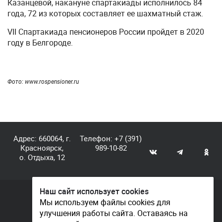
Казанцевой, накануне спартакиады исполнилось 84
года, 72 из которых составляет ее шахматный стаж.
VII Спартакиада пенсионеров России пройдет в 2020
году в Белгороде.
Фото: www.rospensioner.ru
Адрес: 660064, г.
Телефон:
+7 (391)
Красноярск,
989-10-82
о. Отдыха, 12
Наш сайт использует cookies
© КГАУ «Центр спортивной подготовки», 2026
Мы используем файлы cookies для
улучшения работы сайта. Оставаясь на
Документы