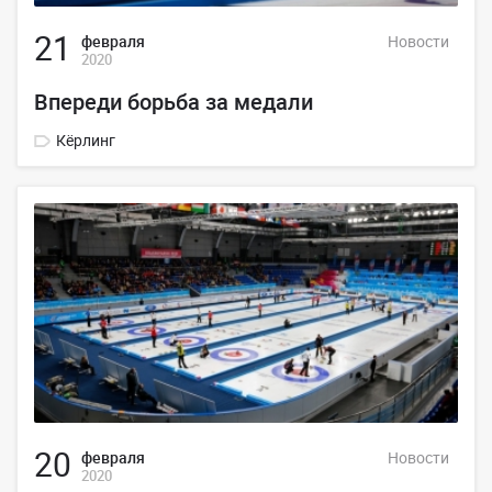
21
февраля
Новости
2020
Впереди борьба за медали
Кёрлинг
20
февраля
Новости
2020