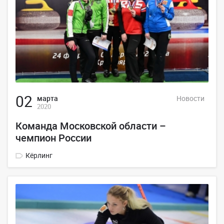
02
марта
Новости
2020
Команда Московской области –
чемпион России
Кёрлинг