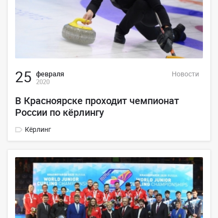
25
февраля
Новости
2020
В Красноярске проходит чемпионат
России по кёрлингу
Кёрлинг