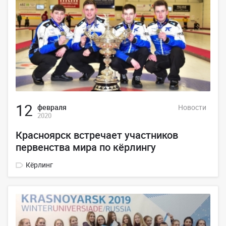
12
февраля
Новости
2020
Красноярск встречает участников
первенства мира по кёрлингу
Кёрлинг