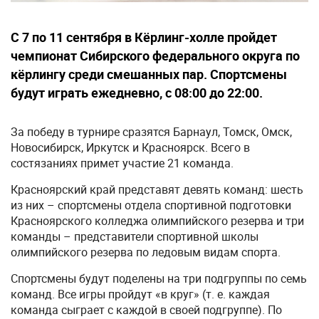
С 7 по 11 сентября в Кёрлинг-холле пройдет
чемпионат Сибирского федерального округа по
кёрлингу среди смешанных пар. Спортсмены
будут играть ежедневно, с 08:00 до 22:00.
За победу в турнире сразятся Барнаул, Томск, Омск,
Новосибирск, Иркутск и Красноярск. Всего в
состязаниях примет участие 21 команда.
Красноярский край представят девять команд: шесть
из них – спортсмены отдела спортивной подготовки
Красноярского колледжа олимпийского резерва и три
команды – представители спортивной школы
олимпийского резерва по ледовым видам спорта.
Спортсмены будут поделены на три подгруппы по семь
команд. Все игры пройдут «в круг» (т. е. каждая
команда сыграет с каждой в своей подгруппе). По