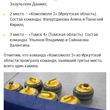
Зазульских Даниил,
2 место – «Комсомолл 2» (Иркутская область).
Состав команды: Фахуртдинова Алина и Панагней
Кирилл,
3 место – «Томск 4» (Томская область). Состав
команды: Ульянов Владимир и Сайнакова
Валентина.
Отметим, что команда «Комсомолл 3» из Иркутской
области проиграла команде, занявшей третье место,
всего один камень.