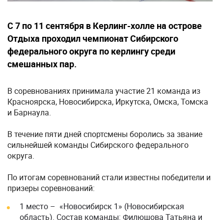
С 7 по 11 сентября в Керлинг-холле на острове
Отдыха проходил чемпионат Сибирского
федерального округа по керлингу среди
смешанных пар.
В соревнованиях принимала участие 21 команда из
Красноярска, Новосибирска, Иркутска, Омска, Томска
и Барнаула.
В течение пяти дней спортсмены боролись за звание
сильнейшей команды Сибирского федерального
округа.
По итогам соревнований стали известны победители и
призеры соревнований:
1 место – «Новосибирск 1» (Новосибирская
область). Состав команды: Филюшова Татьяна и