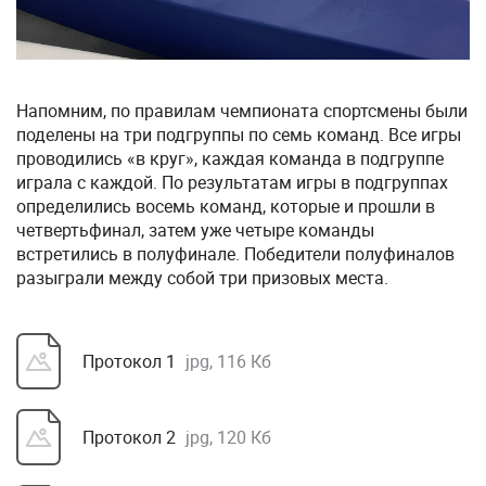
Напомним, по правилам чемпионата спортсмены были
поделены на три подгруппы по семь команд. Все игры
проводились «в круг», каждая команда в подгруппе
играла с каждой. По результатам игры в подгруппах
определились восемь команд, которые и прошли в
четвертьфинал, затем уже четыре команды
встретились в полуфинале. Победители полуфиналов
разыграли между собой три призовых места.
Протокол 1
jpg, 116 Кб
Протокол 2
jpg, 120 Кб