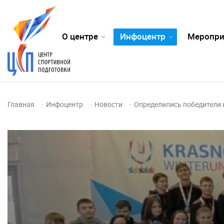
О центре
Инфоцентр
Меропри
Главная
Инфоцентр
Новости
Определились победители 