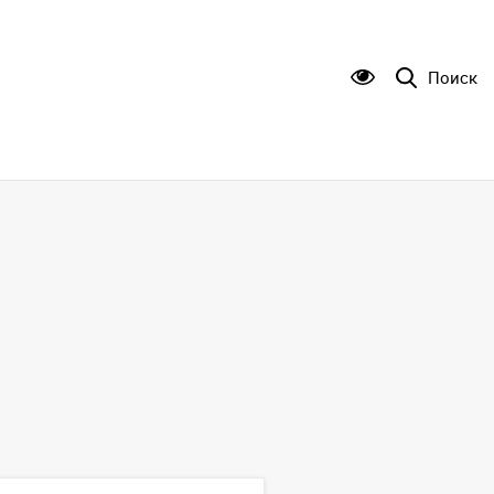
Поиск