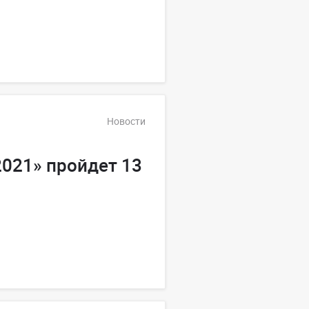
Новости
021» пройдет 13