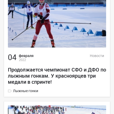
04
февраля
Новости
2022
Продолжается чемпионат СФО и ДФО по
лыжным гонкам. У красноярцев три
медали в спринте!
Лыжные гонки