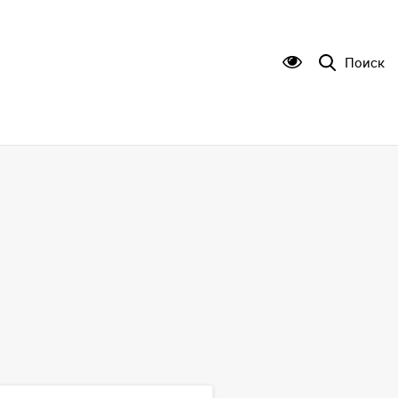
Поиск