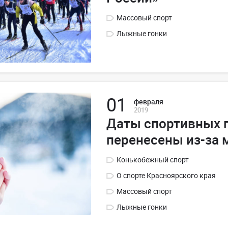
Массовый спорт
Лыжные гонки
01
февраля
2019
Даты спортивных 
перенесены из-за 
Конькобежный спорт
О спорте Красноярского края
Массовый спорт
Лыжные гонки