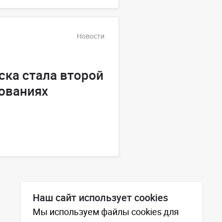
Новости
ка стала второй
ованиях
Наш сайт использует cookies
Мы используем файлы cookies для