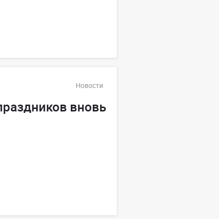
Новости
праздников вновь