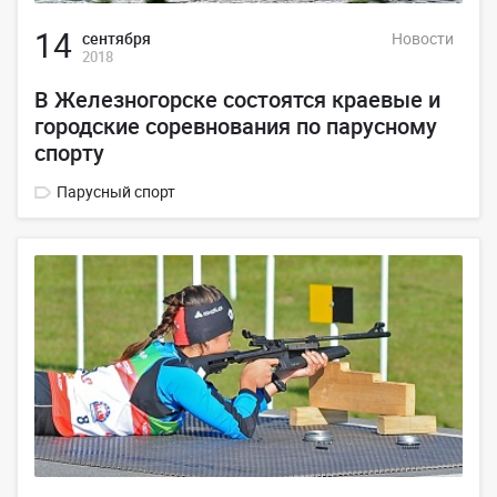
14
сентября
Новости
2018
В Железногорске состоятся краевые и
городские соревнования по парусному
спорту
Парусный спорт