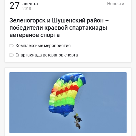
27
августа
Новости
2018
Зеленогорск и Шушенский район –
победители краевой спартакиады
ветеранов спорта
Комплексные мероприятия
Спартакиада ветеранов спорта