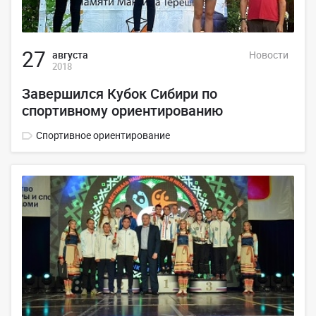
27
августа
Новости
2018
Завершился Кубок Сибири по
спортивному ориентированию
Спортивное ориентирование