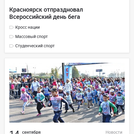
Красноярск отпраздновал
Всероссийский день бега
Кросс нации
Массовый спорт
Студенческий спорт
14
сентября
Новости