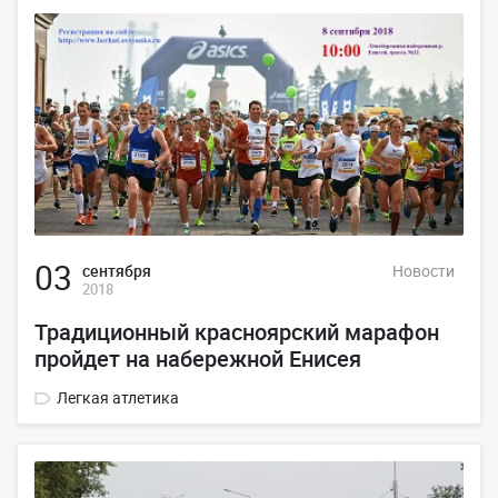
03
сентября
Новости
2018
Традиционный красноярский марафон
пройдет на набережной Енисея
Легкая атлетика