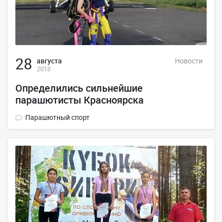
28
августа
Новости
2018
Определились сильнейшие
парашютисты Красноярска
Парашютный спорт