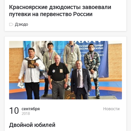
Красноярские дзюдоисты завоевали
путевки на первенство России
Дзюдо
10
сентября
Новости
2018
Двойной юбилей