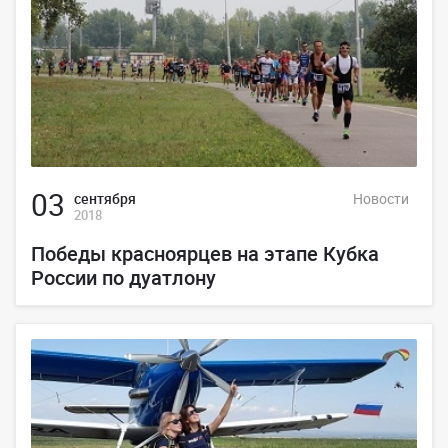
03
сентября
Новости
2018
Победы красноярцев на этапе Кубка
России по дуатлону