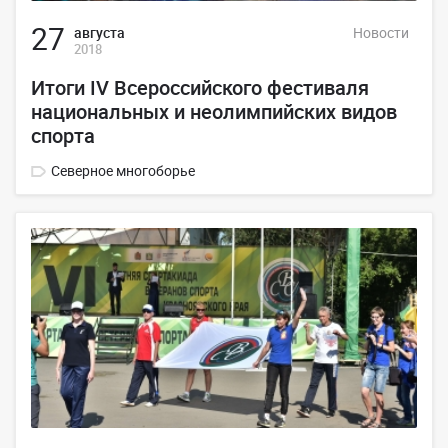
27
августа
Новости
2018
Итоги IV Всероссийского фестиваля
национальных и неолимпийских видов
спорта
Северное многоборье