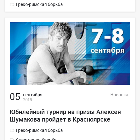
Греко-римская борьба
05
сентября
Новости
2018
Юбилейный турнир на призы Алексея
Шумакова пройдет в Красноярске
Греко-римская борьба
Спортивная борьба