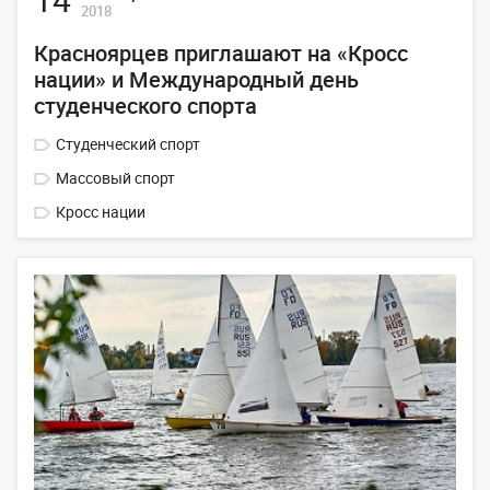
2018
Красноярцев приглашают на «Кросс
нации» и Международный день
студенческого спорта
Студенческий спорт
Массовый спорт
Кросс нации