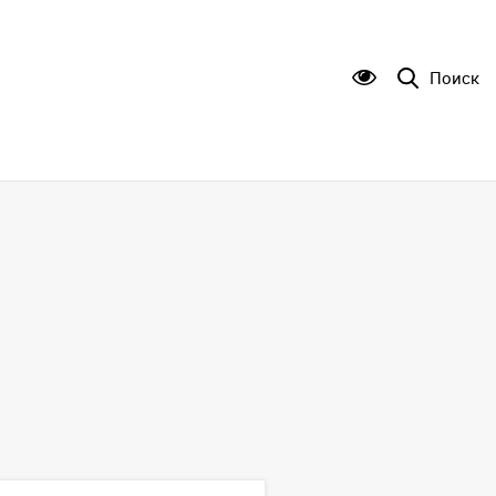
Поиск