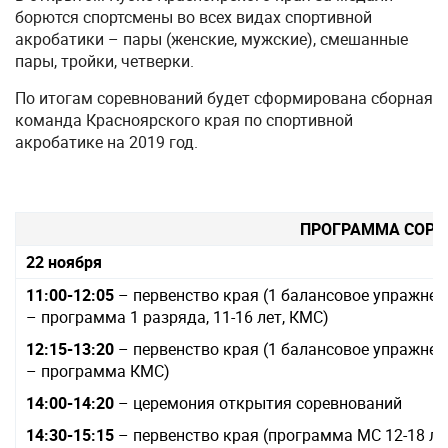
борются спортсмены во всех видах спортивной
акробатики – пары (женские, мужские), смешанные
пары, тройки, четверки.
По итогам соревнований будет сформирована сборная
команда Красноярского края по спортивной
акробатике на 2019 год.
ПРОГРАММА СОРЕ
22 ноября
11:00-12:05
– первенство края (1 балансовое упражнени
– программа 1 разряда, 11-16 лет, КМС)
12:15-13:20
– первенство края (1 балансовое упражнени
– программа КМС)
14:00-14:20
– церемония открытия соревнований
14:30-15:15
– первенство края (программа МС 12-18 ле