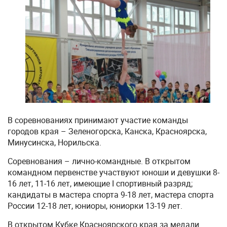
В соревнованиях принимают участие команды
городов края – Зеленогорска, Канска, Красноярска,
Минусинска, Норильска.
Соревнования – лично-командные. В открытом
командном первенстве участвуют юноши и девушки 8-
16 лет, 11-16 лет, имеющие I спортивный разряд;
кандидаты в мастера спорта 9-18 лет, мастера спорта
России 12-18 лет, юниоры, юниорки 13-19 лет.
В открытом Кубке Красноярского края за медали