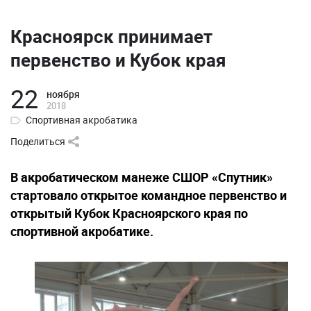
Красноярск принимает
первенство и Кубок края
22
ноября
2018
Спортивная акробатика
Поделиться
В акробатическом манеже СШОР «Спутник»
стартовало открытое командное первенство и
открытый Кубок Красноярского края по
спортивной акробатике.