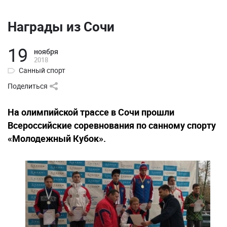
Награды из Сочи
19
ноября
2018
Санный спорт
Поделиться
На олимпийской трассе в Сочи прошли
Всероссийские соревнования по санному спорту
«Молодежный Кубок».