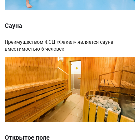
Сауна
Преимуществом ФСЦ «Факел» является сауна
вместимостью 6 человек.
Открытое поле