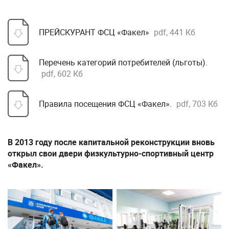
ПРЕЙСКУРАНТ ФСЦ «Факел»
pdf, 441 Кб
Перечень категорий потребителей (льготы).
pdf, 602 Кб
Правила посещения ФСЦ «Факел».
pdf, 703 Кб
В 2013 году после капитальной реконструкции вновь
открыл свои двери физкультурно-спортивный центр
«Факел».