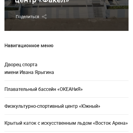
Поделиться
Навигационное меню
Дворец спорта
имени Ивана Ярыгина
Плавательный бассейн «ОКЕАНиЯ»
Физкультурно-спортивный центр «Южный»
Крытый каток с искусственным льдом «Восток Арена»