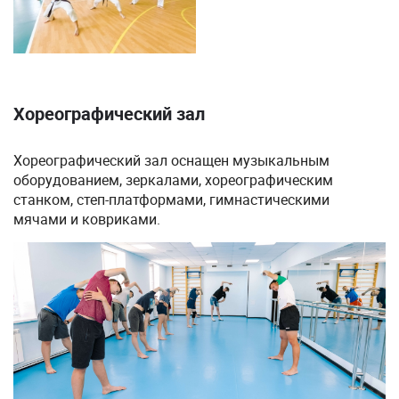
Хореографический зал
Хореографический зал оснащен музыкальным
оборудованием, зеркалами, хореографическим
станком, степ-платформами, гимнастическими
мячами и ковриками.