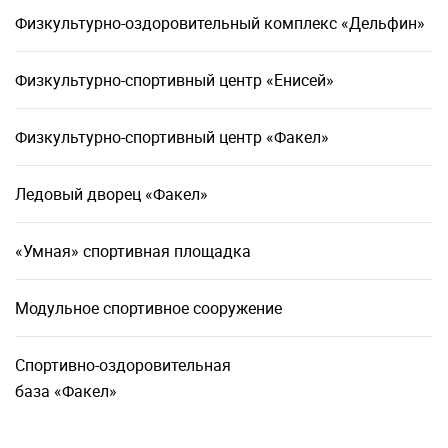
Физкультурно-оздоровительный комплекс «Дельфин»
Физкультурно-спортивный центр «Енисей»
Физкультурно-спортивный центр «Факел»
Ледовый дворец «Факел»
«Умная» спортивная площадка
Модульное спортивное сооружение
Спортивно-оздоровительная
база «Факел»