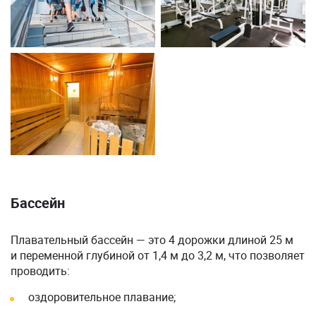
Бассейн
Плавательный бассейн — это 4 дорожки длиной 25 м
и переменной глубиной от 1,4 м до 3,2 м, что позволяет
проводить:
оздоровительное плавание;