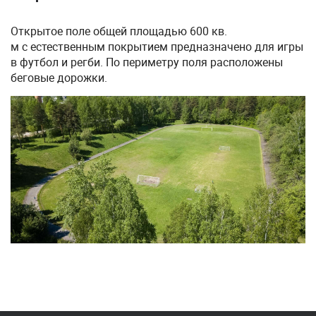
Открытое поле общей площадью 600 кв.
м с естественным покрытием предназначено для игры
в футбол и регби. По периметру поля расположены
беговые дорожки.