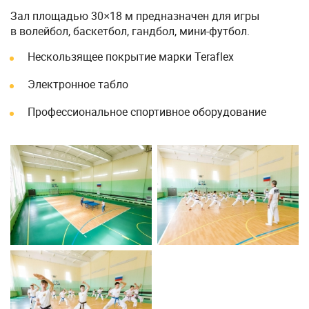
Зал площадью 30×18 м предназначен для игры
в волейбол, баскетбол, гандбол, мини-футбол.
Нескользящее покрытие марки Teraflex
Электронное табло
Профессиональное спортивное оборудование