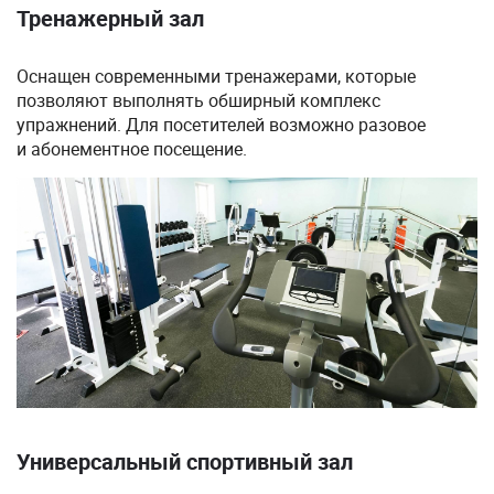
Тренажерный зал
Оснащен современными тренажерами, которые
позволяют выполнять обширный комплекс
упражнений. Для посетителей возможно разовое
и абонементное посещение.
Универсальный спортивный зал