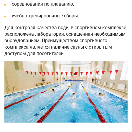
соревнования по плаванию;
учебно-тренировочные сборы.
Для контроля качества воды в спортивном комплексе
расположена лаборатория, оснащенная необходимым
оборудованием. Преимуществом спортивного
комплекса является наличие сауны с открытым
доступом для посетителей.