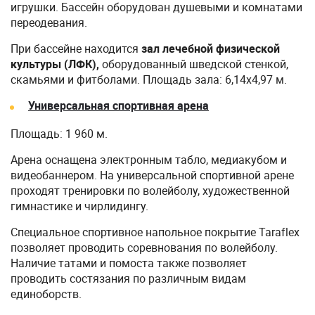
игрушки. Бассейн оборудован душевыми и комнатами
переодевания.
При бассейне находится
зал лечебной физической
культуры (ЛФК),
оборудованный шведской стенкой,
скамьями и фитболами. Площадь зала: 6,14х4,97 м.
Универсальная спортивная арена
Площадь: 1 960 м.
Арена оснащена электронным табло, медиакубом и
видеобаннером. На универсальной спортивной арене
проходят тренировки по волейболу, художественной
гимнастике и чирлидингу.
Специальное спортивное напольное покрытие Taraflex
позволяет проводить соревнования по волейболу.
Наличие татами и помоста также позволяет
проводить состязания по различным видам
единоборств.