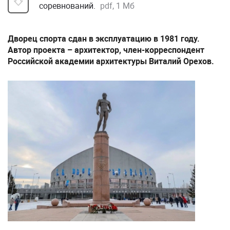
соревнований.
pdf, 1 Мб
Дворец спорта сдан в эксплуатацию в 1981 году.
Автор проекта – архитектор, член-корреспондент
Российской академии архитектуры Виталий Орехов.