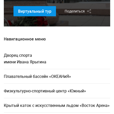
Виртуальный тур
Поделиться
Навигационное меню
Дворец спорта
имени Ивана Ярыгина
Плавательный бассейн «ОКЕАНиЯ»
Физкультурно-спортивный центр «Южный»
Крытый каток с искусственным льдом «Восток Арена»