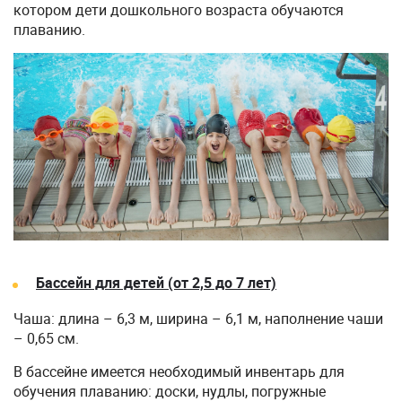
котором дети дошкольного возраста обучаются
плаванию.
Бассейн для детей (от 2,5 до 7 лет)
Чаша: длина – 6,3 м, ширина – 6,1 м, наполнение чаши
– 0,65 см.
В бассейне имеется необходимый инвентарь для
обучения плаванию: доски, нудлы, погружные