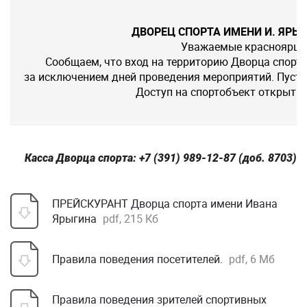
ДВОРЕЦ СПОРТА ИМЕНИ И. ЯРЫ
Уважаемые красноярцы 
Сообщаем, что вход на территорию Дворца спорт
за исключением дней проведения мероприятий. Пусть
Доступ на спортобъект открыт
Касса Дворца спорта: +7 (391) 989-12-87 (доб. 8703)
ПРЕЙСКУРАНТ Дворца спорта имени Ивана
Ярыгина
pdf, 215 Кб
Правила поведения посетителей.
pdf, 6 Мб
Правила поведения зрителей спортивных