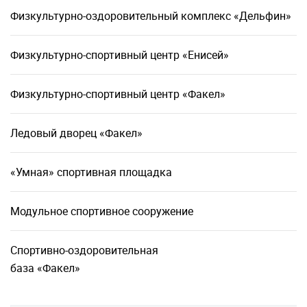
Физкультурно-оздоровительный комплекс «Дельфин»
Физкультурно-спортивный центр «Енисей»
Физкультурно-спортивный центр «Факел»
Ледовый дворец «Факел»
«Умная» спортивная площадка
Модульное спортивное сооружение
Спортивно-оздоровительная
база «Факел»