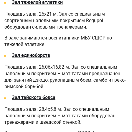
Зал тяжелой атлетики
Площадь зала: 25х21 м. Зал со специальным
спортивным напольным покрытием Regupol
оборудован силовыми тренажерами.
В зале занимаются воспитанники МБУ СШОР по
тяжелой атлетике.
Зал единоборств
Площадь зала: 26,06х16,82 м. Зал со специальным
напольным покрытием – мат-татами предназначен
для занятий дзюдо, рукопашным боем, самбо и греко-
римской борьбой.
Зал тайского бокса
Площадь зала: 28,4х5,8 м. Зал со специальным
напольным покрытием – мат-татами оборудован
тренажерами и шведской стенкой.