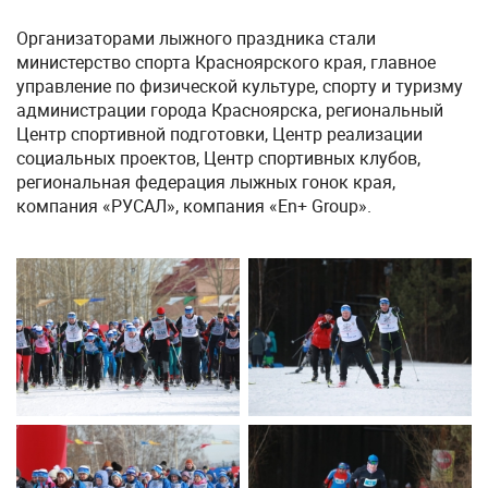
Организаторами лыжного праздника стали
министерство спорта Красноярского края, главное
управление по физической культуре, спорту и туризму
администрации города Красноярска, региональный
Центр спортивной подготовки, Центр реализации
социальных проектов, Центр спортивных клубов,
региональная федерация лыжных гонок края,
компания «РУСАЛ», компания «En+ Group».