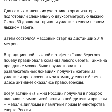
Для самых маленьких участников организаторы
подготовили специальную двухсотметровую лыжню.
Около 50 дошколят приняли участие в своем первом
лыжном забеге.
Затем состоялся массовый старт на дистанции 2019
метров.
В традиционной лыжной эстафете «Гонка берегов»
победу праздновала команда левого берега. Также на
празднике можно было поучаствовать в
развлекательных локациях, получить жетоны за
участие и проголосовать за команду своего берега.
Здесь активнее оказались правобережцы.
Все участники «Лыжни России» получили в подарок
шапочки с символикой акции, а победители и призеры
– медали, дипломы и памятные призы Министерства
спорта России.