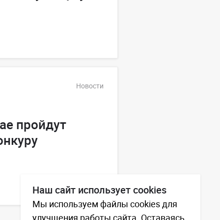
Новости
ае пройдут
онкуру
Наш сайт использует cookies
Мы используем файлы cookies для
улучшения работы сайта. Оставаясь