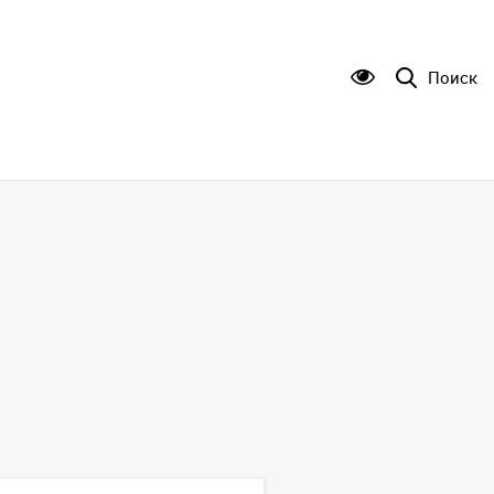
Поиск