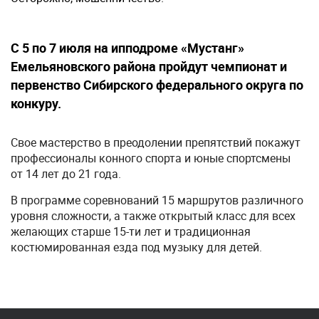
С 5 по 7 июля на ипподроме «Мустанг»
Емельяновского района пройдут чемпионат и
первенство Сибирского федерального округа по
конкуру.
Свое мастерство в преодолении препятствий покажут
профессионалы конного спорта и юные спортсмены
от 14 лет до 21 года.
В программе соревнований 15 маршрутов различного
уровня сложности, а также открытый класс для всех
желающих старше 15-ти лет и традиционная
костюмированная езда под музыку для детей.