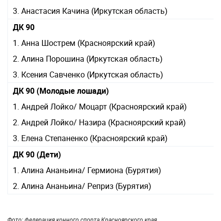
3. Анастасия Качина (Иркутская область)
ДК 90
1. Анна Шострем (Красноярский край)
2. Алина Порошина (Иркутская область)
3. Ксения Савченко (Иркутская область)
ДК 90 (Молодые лошади)
1. Андрей Лойко/ Моцарт (Красноярский край)
2. Андрей Лойко/ Назира (Красноярский край)
3. Елена Степаненко (Красноярский край)
ДК 90 (Дети)
1. Алина Ананьина/ Гермиона (Бурятия)
2. Алина Ананьина/ Реприз (Бурятия)
Фото: федерация конного спорта Красноярского края