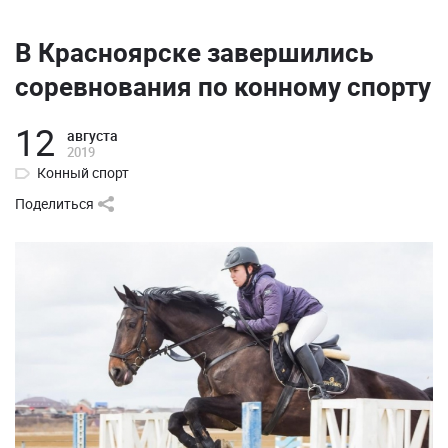
В Красноярске завершились
соревнования по конному спорту
12
августа
2019
Конный спорт
Поделиться