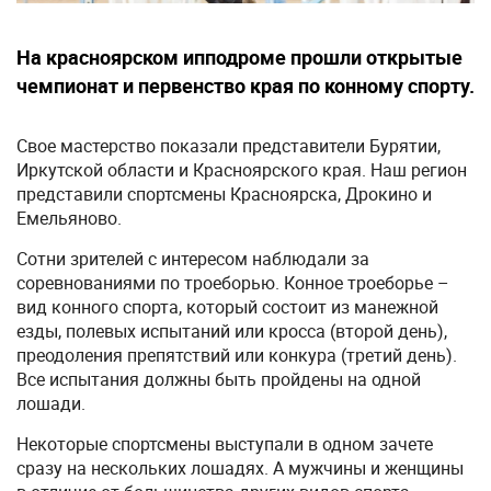
На красноярском ипподроме прошли открытые
чемпионат и первенство края по конному спорту.
Свое мастерство показали представители Бурятии,
Иркутской области и Красноярского края. Наш регион
представили спортсмены Красноярска, Дрокино и
Емельяново.
Сотни зрителей с интересом наблюдали за
соревнованиями по троеборью. Конное троеборье –
вид конного спорта, который состоит из манежной
езды, полевых испытаний или кросса (второй день),
преодоления препятствий или конкура (третий день).
Все испытания должны быть пройдены на одной
лошади.
Некоторые спортсмены выступали в одном зачете
сразу на нескольких лошадях. А мужчины и женщины