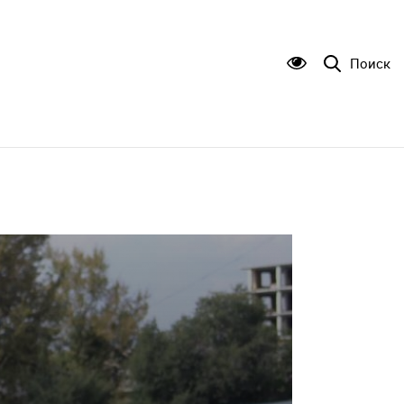
Поиск