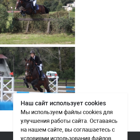
Наш сайт использует cookies
Мы используем файлы cookies для
улучшения работы сайта. Оставаясь
на нашем сайте, вы соглашаетесь с
условиями использования файлов