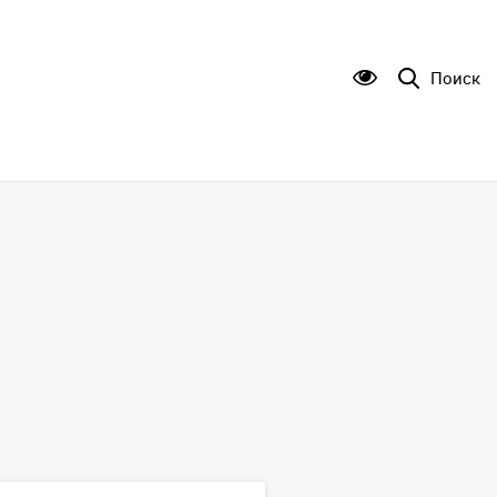
Поиск