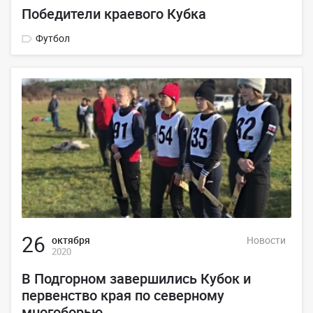
Победители краевого Кубка
Футбол
26
октября
Новости
2020
В Подгорном завершились Кубок и
первенство края по северному
многоборью