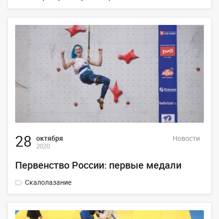
28
октября
Новости
2020
Первенство России: первые медали
Скалолазание