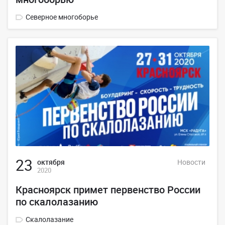
Северное многоборье
23
октября
Новости
2020
Красноярск примет первенство России
по скалолазанию
Скалолазание