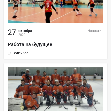
27
октября
Новости
2020
Работа на будущее
Волейбол