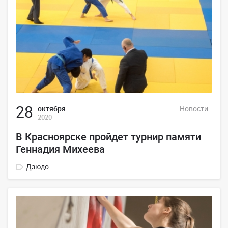
28
октября
Новости
2020
В Красноярске пройдет турнир памяти
Геннадия Михеева
Дзюдо