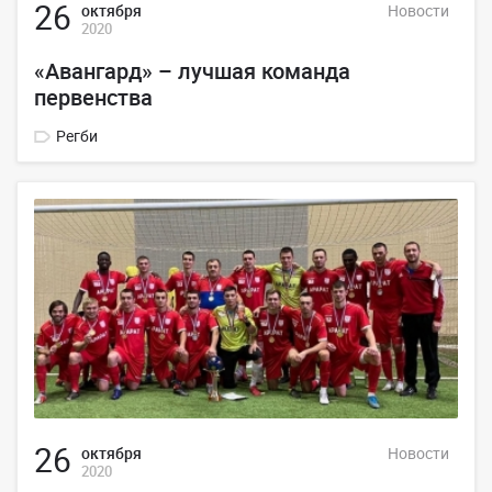
26
октября
Новости
2020
«Авангард» – лучшая команда
первенства
Регби
26
октября
Новости
2020