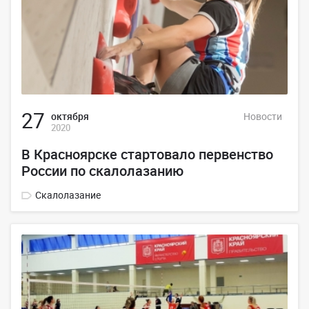
27
октября
Новости
2020
В Красноярске стартовало первенство
России по скалолазанию
Скалолазание