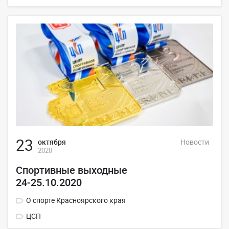
23
октября
Новости
2020
Спортивные выходные
24-25.10.2020
О спорте Красноярского края
ЦСП