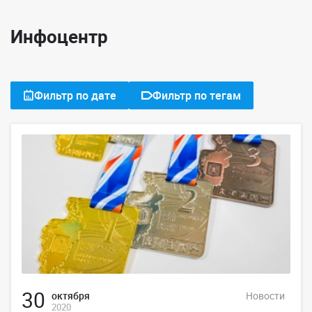
Инфоцентр
Фильтр по дате
Фильтр по тегам
30
октября
Новости
2020