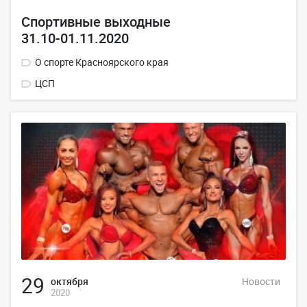
Спортивные выходные
31.10-01.11.2020
О спорте Красноярского края
ЦСП
29
октября
Новости
2020