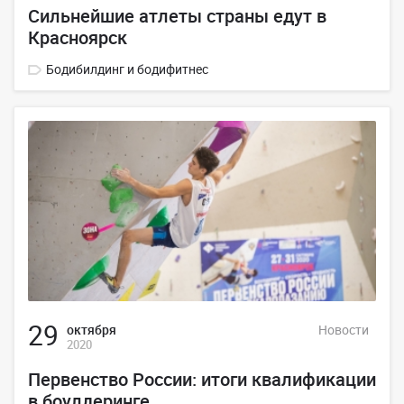
Сильнейшие атлеты страны едут в
Красноярск
Бодибилдинг и бодифитнес
29
октября
Новости
2020
Первенство России: итоги квалификации
в боулдеринге