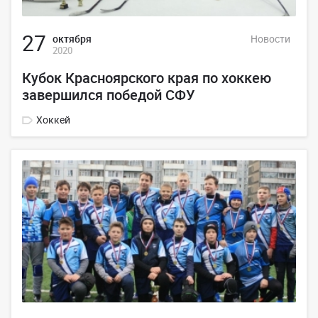
27
октября
Новости
2020
Кубок Красноярского края по хоккею
завершился победой СФУ
Хоккей