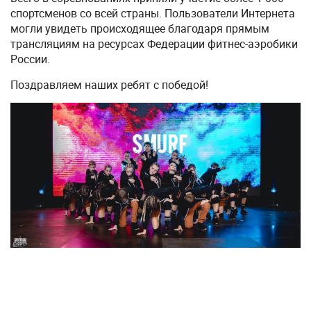
спортсменов со всей страны. Пользователи Интернета
могли увидеть происходящее благодаря прямым
трансляциям на ресурсах Федерации фитнес-аэробики
России.
Поздравляем наших ребят с победой!