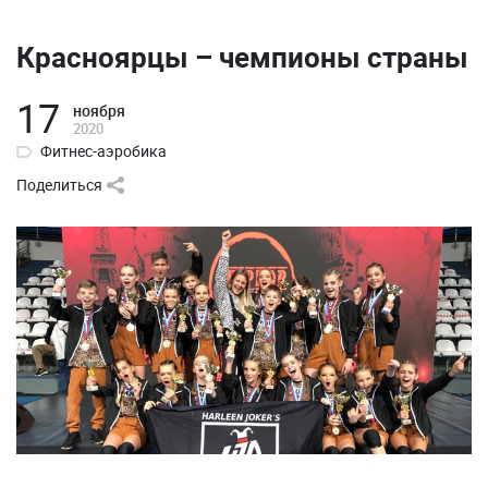
Красноярцы – чемпионы страны
17
ноября
2020
Фитнес-аэробика
Поделиться