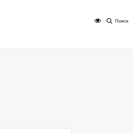
Поиск