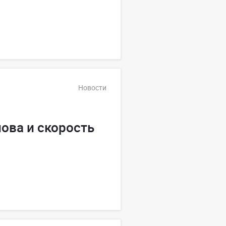
Новости
ова и скорость