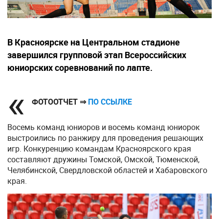
В Красноярске на Центральном стадионе
завершился групповой этап Всероссийских
юниорских соревнований по лапте.
ФОТООТЧЕТ ⇒
ПО ССЫЛКЕ
Восемь команд юниоров и восемь команд юниорок
выстроились по ранжиру для проведения решающих
игр. Конкуренцию командам Красноярского края
составляют дружины Томской, Омской, Тюменской,
Челябинской, Свердловской областей и Хабаровского
края.