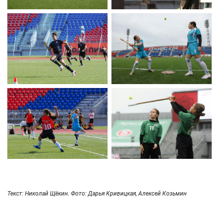
Текст: Николай Щёкин. Фото: Дарья Кривицкая, Алексей Козьмин