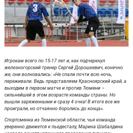
Игрокам всего по 15-17 лет и, как подчеркнул
железногорский тренер Сергей Дорошкевич, конечно
же, они волновались: «Не спали почти всю ночь,
переживали. Ведь представляем Красноярский край, а
выходим в первом матче и против Тюмени –
сильнейшей в этом возрасте команды страны. Но
вышли заряженными и сразу 4 очка! В итоге все же
проиграли, но отчаянно боролись до конца».
Спортсменка из Тюменской области, чья команда
уверенно движется к пьедесталу, Марина Шабалдина