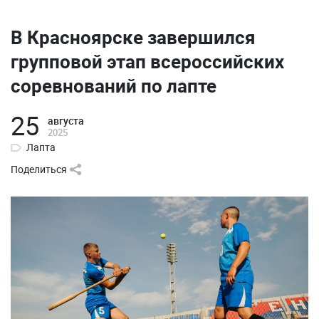
В Красноярске завершился
групповой этап всероссийских
соревнований по лапте
25
августа
2025
Лапта
Поделиться