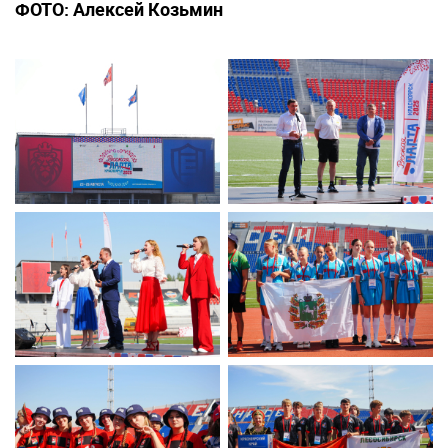
ФОТО: Алексей Козьмин