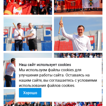
Наш сайт использует cookies
Мы используем файлы cookies для
улучшения работы сайта. Оставаясь на
нашем сайте, вы соглашаетесь с условиями
использования файлов cookies.
Хорошо