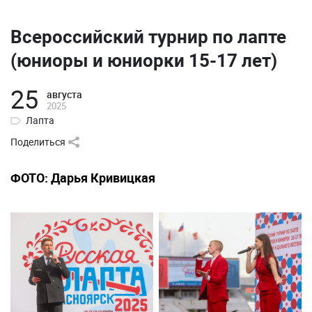
Всероссийский турнир по лапте
(юниоры и юниорки 15-17 лет)
25
августа
2025
Лапта
Поделиться
ФОТО: Дарья Кривицкая