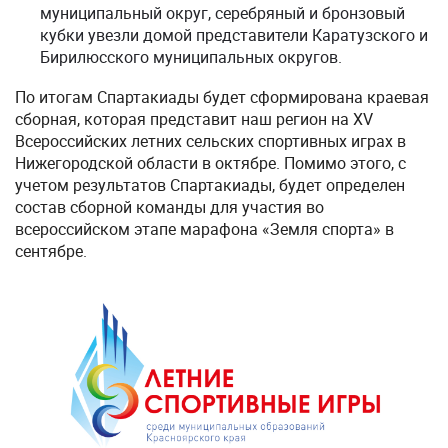
муниципальный округ, серебряный и бронзовый
кубки увезли домой представители Каратузского и
Бирилюсского муниципальных округов.
По итогам Спартакиады будет сформирована краевая
сборная, которая представит наш регион на XV
Всероссийских летних сельских спортивных играх в
Нижегородской области в октябре. Помимо этого, с
учетом результатов Спартакиады, будет определен
состав сборной команды для участия во
всероссийском этапе марафона «Земля спорта» в
сентябре.