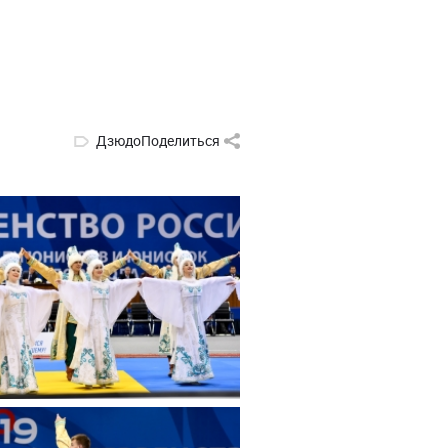
Дзюдо
Поделиться