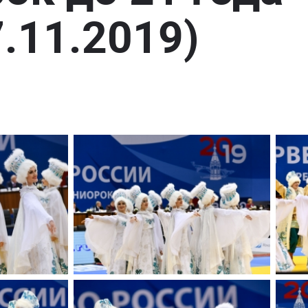
7.11.2019)