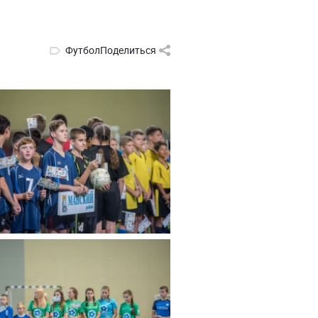
Футбол
Поделиться