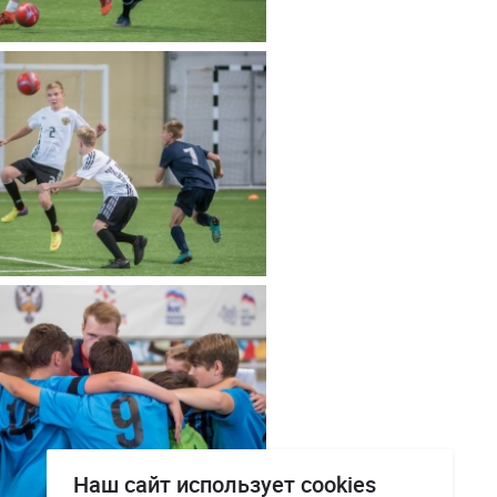
Наш сайт использует cookies